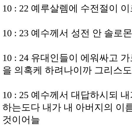
10 : 22 예루살렘에 수전절이
10 : 23 예수께서 성전 안 솔
10 : 24 유대인들이 에워싸고
을 의혹케 하려나이까 그리스도
10 : 25 예수께서 대답하시되
하는도다 내가 내 아버지의 이
것이어늘