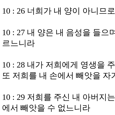
10 : 26 너희가 내 양이 아니
10 : 27 내 양은 내 음성을 
르느니라
10 : 28 내가 저희에게 영생
또 저희를 내 손에서 빼앗을 자
10 : 29 저희를 주신 내 아
에서 빼앗을 수 없느니라