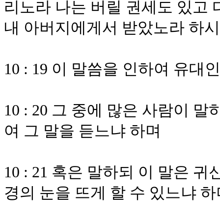
리노라 나는 버릴 권세도 있고 
내 아버지에게서 받았노라 하
10 : 19 이 말씀을 인하여 유
10 : 20 그 중에 많은 사람
여 그 말을 듣느냐 하며
10 : 21 혹은 말하되 이 말은
경의 눈을 뜨게 할 수 있느냐 