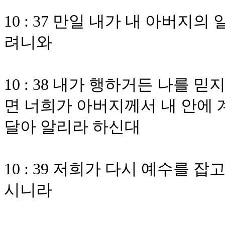
10 : 37 만일 내가 내 아버지
려니와
10 : 38 내가 행하거든 나를
면 너희가 아버지께서 내 안에 
달아 알리라 하신대
10 : 39 저희가 다시 예수를
시니라