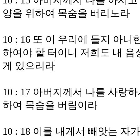
10 : 15 아버지께서 나를 아
양을 위하여 목숨을 버리노라
10 : 16 또 이 우리에 들지 
하여야 할 터이니 저희도 내 음
게 있으리라
10 : 17 아버지께서 나를 사
하여 목숨을 버림이라
10 : 18 이를 내게서 빼앗는 