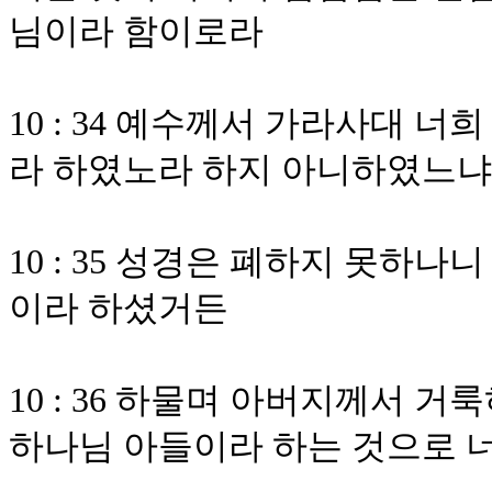
님이라 함이로라
10 : 34 예수께서 가라사대 
라 하였노라 하지 아니하였느냐
10 : 35 성경은 폐하지 못하
이라 하셨거든
10 : 36 하물며 아버지께서 
하나님 아들이라 하는 것으로 