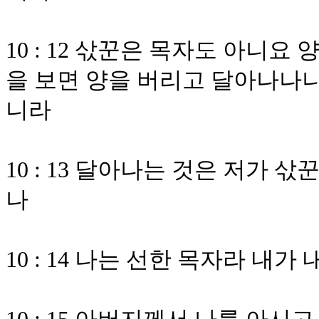
10 : 12 삯꾼은 목자도 아니요
을 보면 양을 버리고 달아나나니
니라
10 : 13 달아나는 것은 저가
나
10 : 14 나는 선한 목자라 내