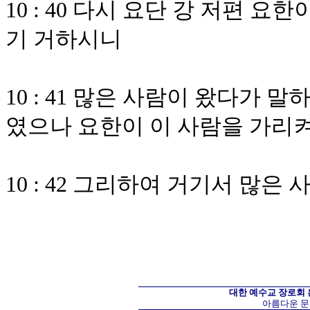
10 : 40 다시 요단 강 저편 
기 거하시니
10 : 41 많은 사람이 왔다가
였으나 요한이 이 사람을 가리켜
10 : 42 그리하여 거기서 많
대한 예수교 장로회
아름다운 문화