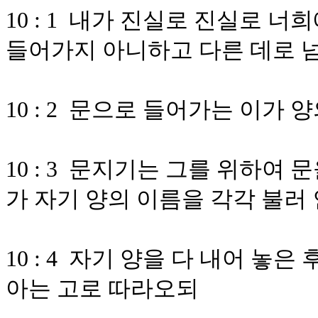
10 : 1 내가 진실로 진실로 
들어가지 아니하고 다른 데로 
10 : 2 문으로 들어가는 이가 
10 : 3 문지기는 그를 위하여
가 자기 양의 이름을 각각 불러
10 : 4 자기 양을 다 내어 놓
아는 고로 따라오되