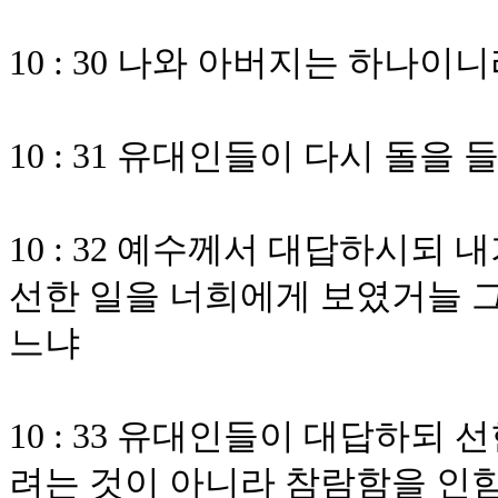
10 : 30 나와 아버지는 하나이
10 : 31 유대인들이 다시 돌을
10 : 32 예수께서 대답하시되
선한 일을 너희에게 보였거늘 그
느냐
10 : 33 유대인들이 대답하되
려는 것이 아니라 참람함을 인함