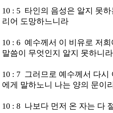
10 : 5 타인의 음성은 알지 
리어 도망하느니라
10 : 6 예수께서 이 비유로 
말씀이 무엇인지 알지 못하니라
10 : 7 그러므로 예수께서 다
에게 말하노니 나는 양의 문이
10 : 8 나보다 먼저 온 자는