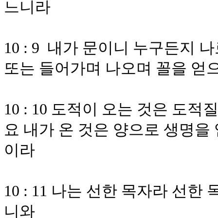
느니라
10 : 9 내가 문이니 누구든지
또는 들어가며 나오며 꼴을 얻
10 : 10 도적이 오는 것은 
요 내가 온 것은 양으로 생명을 
이라
10 : 11 나는 선한 목자라 
니와