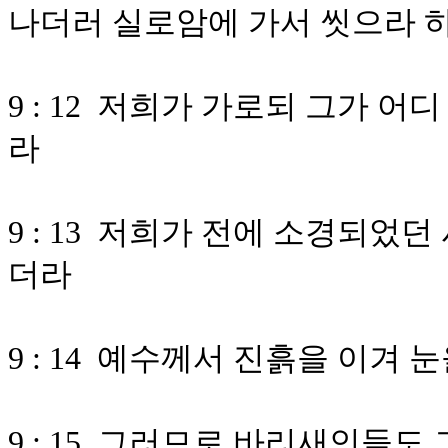
나더러 실로암에 가서 씻으라 
9 : 12 저희가 가로되 그가 
라
9 : 13 저희가 전에 소경되
더라
9 : 14 예수께서 진흙을 이겨
9 : 15 그러므로 바리새인들도