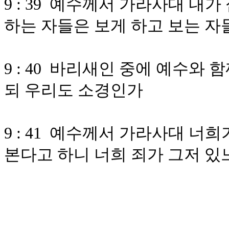
9 : 39 예수께서 가라사대 내
하는 자들은 보게 하고 보는 자
9 : 40 바리새인 중에 예수와
되 우리도 소경인가
9 : 41 예수께서 가라사대 
본다고 하니 너희 죄가 그저 