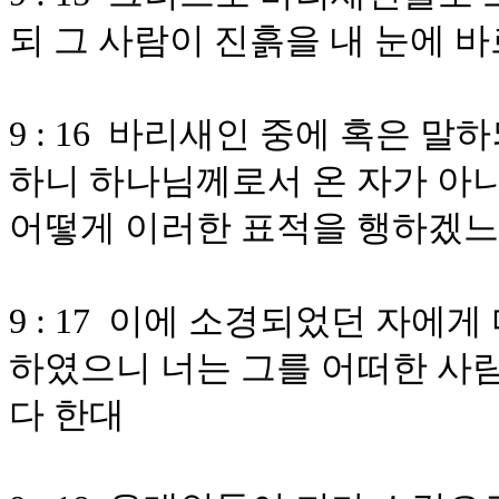
되 그 사람이 진흙을 내 눈에 
9 : 16 바리새인 중에 혹은 
하니 하나님께로서 온 자가 아
어떻게 이러한 표적을 행하겠느
9 : 17 이에 소경되었던 자에게
하였으니 너는 그를 어떠한 사
다 한대