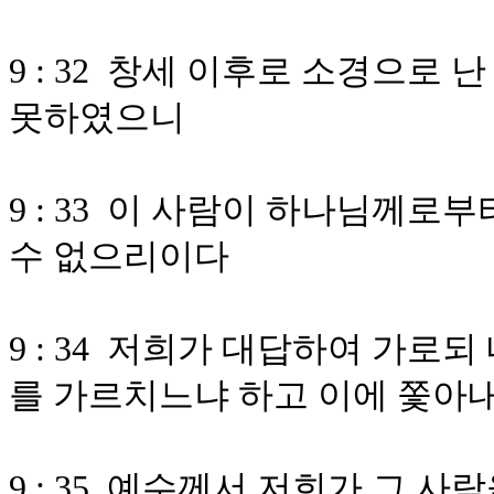
9 : 32 창세 이후로 소경으로 
못하였으니
9 : 33 이 사람이 하나님께로
수 없으리이다
9 : 34 저희가 대답하여 가로
를 가르치느냐 하고 이에 쫓아
9 : 35 예수께서 저희가 그 