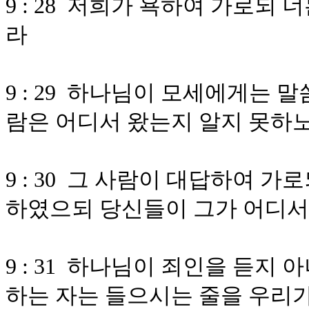
9 : 28 저희가 욕하여 가로되
라
9 : 29 하나님이 모세에게는 
람은 어디서 왔는지 알지 못하
9 : 30 그 사람이 대답하여 
하였으되 당신들이 그가 어디서
9 : 31 하나님이 죄인을 듣지
하는 자는 들으시는 줄을 우리