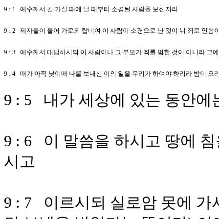
9 : 1 예수께서 길 가실 때에 날 때부터 소경된 사람을 보신지라
9 : 2 제자들이 물어 가로되 랍비여 이 사람이 소경으로 난 것이 뉘 죄로 
9 : 3 예수께서 대답하시되 이 사람이나 그 부모가 죄를 범한 것이 아니라
9 : 4 때가 아직 낮이매 나를 보내신 이의 일을 우리가 하여야 하리라 밤이 오
9 : 5 내가 세상에 있는 동안
9 : 6 이 말씀을 하시고 땅에
시고
9 : 7 이르시되 실로암 못에 