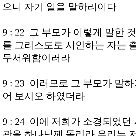
으니 자기 일을 말하리이다
9 : 22 그 부모가 이렇게 말
를 그리스도로 시인하는 자는
무서워함이러라
9 : 23 이러므로 그 부모가 
어 보시오 하였더라
9 : 24 이에 저희가 소경되었
광을 하나님께 돌리라 우리는 저