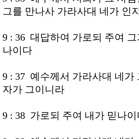
그를 만나사 가라사대 네가 인
9 : 36 대답하여 가로되 주여
나이다
9 : 37 예수께서 가라사대 네
자가 그이니라
9 : 38 가로되 주여 내가 믿