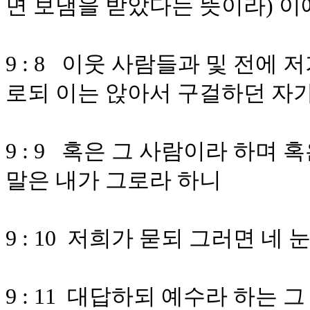
면 보냄을 받았다는 뜻이라) 이
9 : 8 이웃 사람들과 및 전에
로되 이는 앉아서 구걸하던 자
9 : 9 혹은 그 사람이라 하며
말은 내가 그로라 하니
9 : 10 저희가 묻되 그러면 네
9 : 11 대답하되 예수라 하는