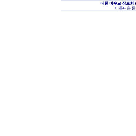
대한 예수교 장로회
아름다운 문화