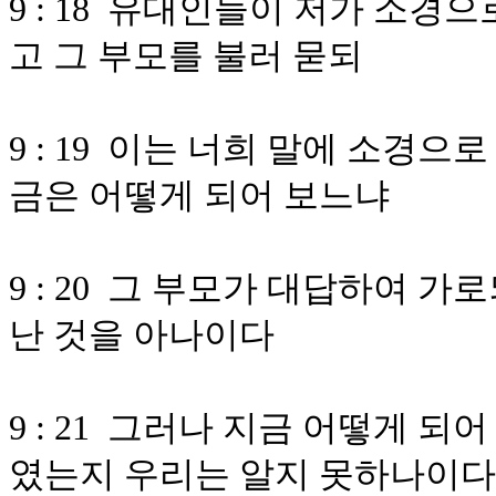
9 : 18 유대인들이 저가 소경
고 그 부모를 불러 묻되
9 : 19 이는 너희 말에 소경
금은 어떻게 되어 보느냐
9 : 20 그 부모가 대답하여 
난 것을 아나이다
9 : 21 그러나 지금 어떻게 되
였는지 우리는 알지 못하나이다