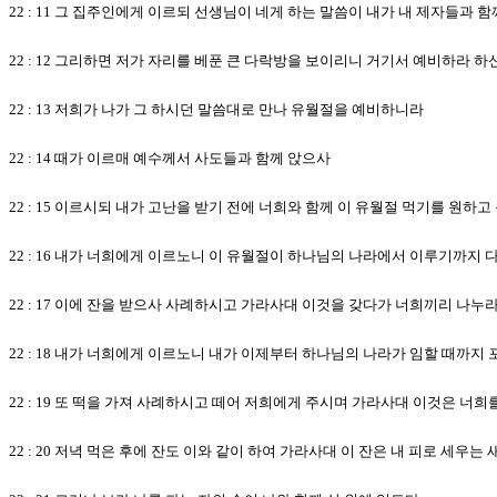
22 : 11 그 집주인에게 이르되 선생님이 네게 하는 말씀이 내가 내 제자들과
22 : 12 그리하면 저가 자리를 베푼 큰 다락방을 보이리니 거기서 예비하라 하
22 : 13 저희가 나가 그 하시던 말씀대로 만나 유월절을 예비하니라
22 : 14 때가 이르매 예수께서 사도들과 함께 앉으사
22 : 15 이르시되 내가 고난을 받기 전에 너희와 함께 이 유월절 먹기를 원하
22 : 16 내가 너희에게 이르노니 이 유월절이 하나님의 나라에서 이루기까지
22 : 17 이에 잔을 받으사 사례하시고 가라사대 이것을 갖다가 너희끼리 나누
22 : 18 내가 너희에게 이르노니 내가 이제부터 하나님의 나라가 임할 때까
22 : 19 또 떡을 가져 사례하시고 떼어 저희에게 주시며 가라사대 이것은 너
22 : 20 저녁 먹은 후에 잔도 이와 같이 하여 가라사대 이 잔은 내 피로 세우