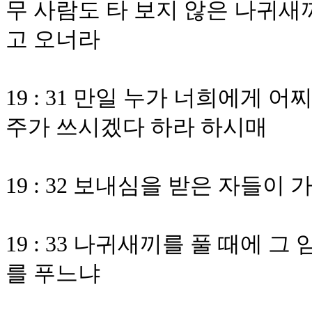
무 사람도 타 보지 않은 나귀새
고 오너라
19 : 31 만일 누가 너희에게
주가 쓰시겠다 하라 하시매
19 : 32 보내심을 받은 자들
19 : 33 나귀새끼를 풀 때에
를 푸느냐