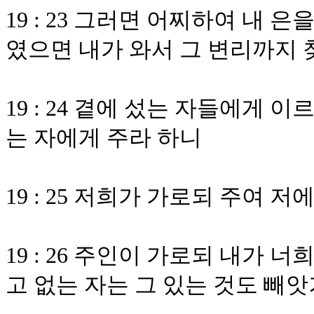
19 : 23 그러면 어찌하여 내
였으면 내가 와서 그 변리까지
19 : 24 곁에 섰는 자들에게 
는 자에게 주라 하니
19 : 25 저희가 가로되 주여 
19 : 26 주인이 가로되 내가
고 없는 자는 그 있는 것도 빼