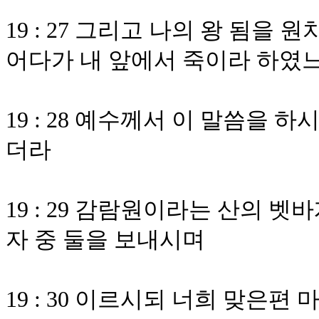
19 : 27 그리고 나의 왕 됨을
어다가 내 앞에서 죽이라 하였
19 : 28 예수께서 이 말씀을
더라
19 : 29 감람원이라는 산의 
자 중 둘을 보내시며
19 : 30 이르시되 너희 맞은