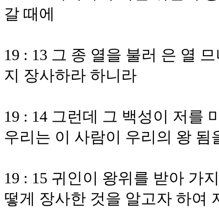
갈 때에
19 : 13 그 종 열을 불러 은
지 장사하라 하니라
19 : 14 그런데 그 백성이 
우리는 이 사람이 우리의 왕 
19 : 15 귀인이 왕위를 받아 
떻게 장사한 것을 알고자 하여