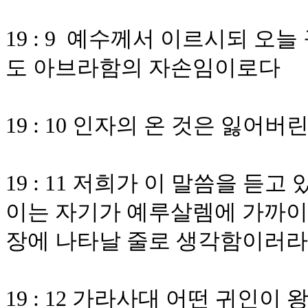
19 : 9 예수께서 이르시되 오
도 아브라함의 자손임이로다
19 : 10 인자의 온 것은 잃
19 : 11 저희가 이 말씀을 
이는 자기가 예루살렘에 가까이
장에 나타날 줄로 생각함이러라
19 : 12 가라사대 어떤 귀인