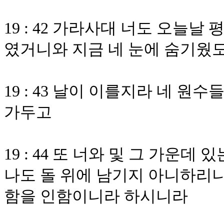
19 : 42 가라사대 너도 오늘
였거니와 지금 네 눈에 숨기웠
19 : 43 날이 이를지라 네 
가두고
19 : 44 또 너와 및 그 가운데
나도 돌 위에 남기지 아니하리니
함을 인함이니라 하시니라