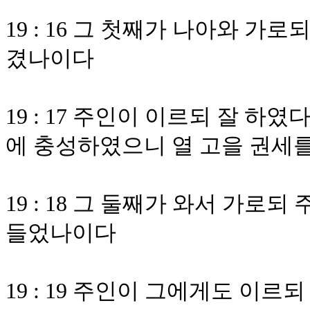
19 : 16 그 첫째가 나아와 가
겼나이다
19 : 17 주인이 이르되 잘 하
에 충성하였으니 열 고을 권세
19 : 18 그 둘째가 와서 가로
들었나이다
19 : 19 주인이 그에게도 이