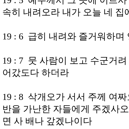
19 : 5 예수께서 그 곳에 이
속히 내려오라 내가 오늘 네 집
19 : 6 급히 내려와 즐거워하
19 : 7 뭇 사람이 보고 수군
어갔도다 하더라
19 : 8 삭개오가 서서 주께 
반을 가난한 자들에게 주겠사오며
면 사 배나 갚겠나이다