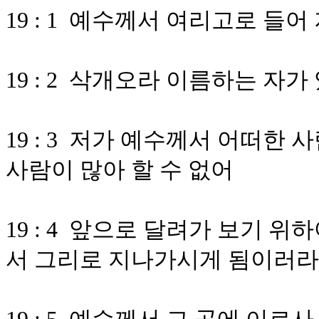
19 : 1 예수께서 여리고로 들
19 : 2 삭개오라 이름하는 자
19 : 3 저가 예수께서 어떠한
사람이 많아 할 수 없어
19 : 4 앞으로 달려가 보기 
서 그리로 지나가시게 됨이러라