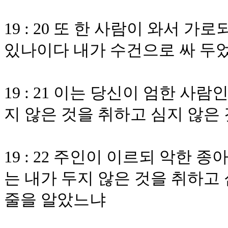
19 : 20 또 한 사람이 와서 
있나이다 내가 수건으로 싸 두
19 : 21 이는 당신이 엄한 
지 않은 것을 취하고 심지 않은
19 : 22 주인이 이르되 악한 
는 내가 두지 않은 것을 취하고
줄을 알았느냐