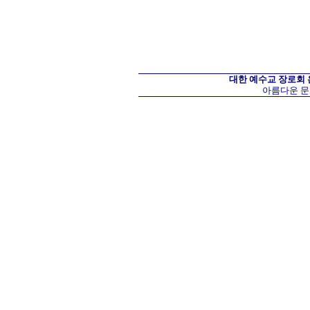
대한 예수교 장로회
아름다운 문화