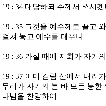
19 : 34 대답하되 주께서 쓰시
19 : 35 그것을 예수께로 끌
걸쳐 놓고 예수를 태우니
19 : 36 가실 때에 저희가 자
19 : 37 이미 감람 산에서 
무리가 자기의 본 바 모든 능한
나님을 찬양하여