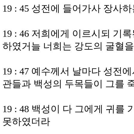
19 : 45 성전에 들어가사 장
19 : 46 저희에게 이르시되 
하였거늘 너희는 강도의 굴혈
19 : 47 예수께서 날마다 
관들과 백성의 두목들이 그를 
19 : 48 백성이 다 그에게 
못하였더라