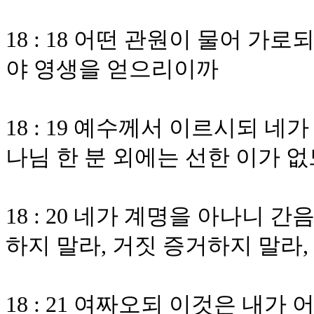
18 : 18 어떤 관원이 물어 
야 영생을 얻으리이까
18 : 19 예수께서 이르시되 
나님 한 분 외에는 선한 이가 
18 : 20 네가 계명을 아나니 
하지 말라, 거짓 증거하지 말라
18 : 21 여짜오되 이것은 내