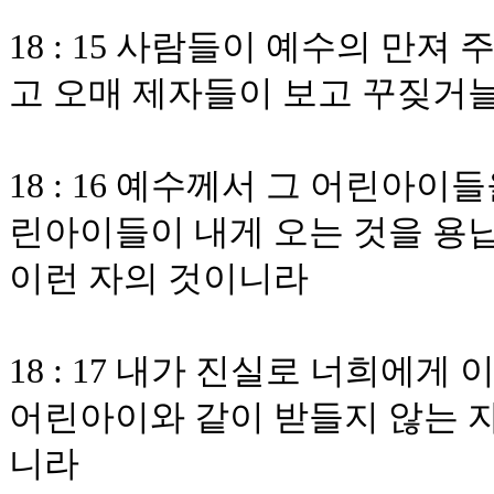
18 : 15 사람들이 예수의 만
고 오매 제자들이 보고 꾸짖거
18 : 16 예수께서 그 어린아
린아이들이 내게 오는 것을 용
이런 자의 것이니라
18 : 17 내가 진실로 너희에
어린아이와 같이 받들지 않는 
니라