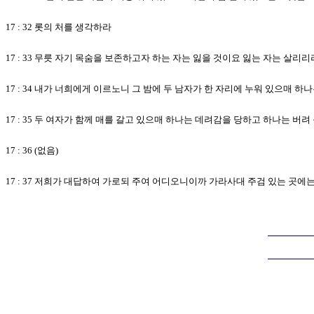
17 : 32 롯의 처를 생각하라
17 : 33 무릇 자기 목숨을 보존하고자 하는 자는 잃을 것이요 잃는 자는 살리리
17 : 34 내가 너희에게 이르노니 그 밤에 두 남자가 한 자리에 누워 있으매 
17 : 35 두 여자가 함께 매를 갈고 있으매 하나는 데려감을 당하고 하나는 버
17 : 36 (없음)
17 : 37 저희가 대답하여 가로되 주여 어디오니이까 가라사대 주검 있는 곳