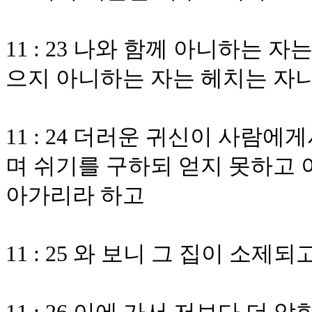
11 : 23 나와 함께 아니하는 
으지 아니하는 자는 헤치는 자
11 : 24 더러운 귀신이 사람
며 쉬기를 구하되 얻지 못하고 
아가리라 하고
11 : 25 와 보니 그 집이 소