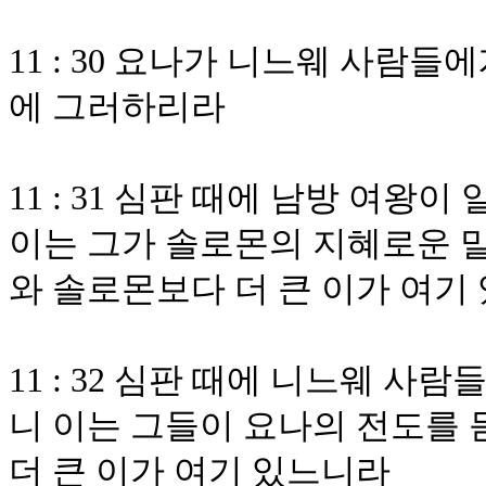
11 : 30 요나가 니느웨 사람
에 그러하리라
11 : 31 심판 때에 남방 여왕
이는 그가 솔로몬의 지혜로운 
와 솔로몬보다 더 큰 이가 여기
11 : 32 심판 때에 니느웨 
니 이는 그들이 요나의 전도를
더 큰 이가 여기 있느니라