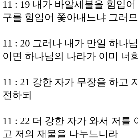
11 : 19 내가 바알세불을 힘
구를 힘입어 쫓아내느냐 그러므
11 : 20 그러나 내가 만일 
이면 하나님의 나라가 이미 너
11 : 21 강한 자가 무장을 하
전하되
11 : 22 더 강한 자가 와서 
고 저의 재물을 나누느니라