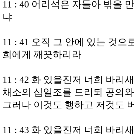
11 : 40 어리석은 자들아 밖
냐
11 : 41 오직 그 안에 있는 
희에게 깨끗하리라
11 : 42 화 있을진저 너희 
채소의 십일조를 드리되 공의와
그러나 이것도 행하고 저것도 
11 : 43 화 있을진저 너희 