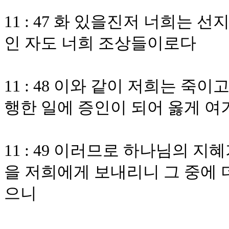
11 : 47 화 있을진저 너희는
인 자도 너희 조상들이로다
11 : 48 이와 같이 저희는 
행한 일에 증인이 되어 옳게 
11 : 49 이러므로 하나님의 
을 저희에게 보내리니 그 중에 
으니