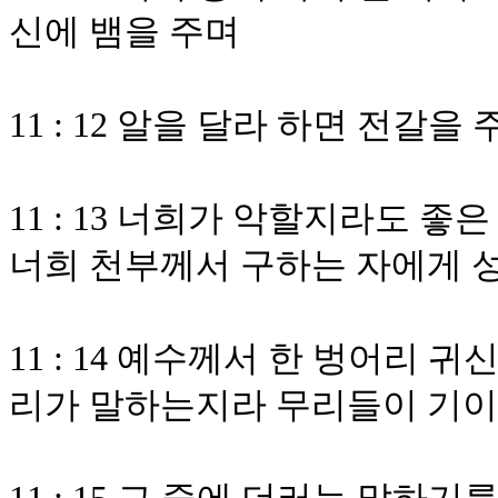
신에 뱀을 주며
11 : 12 알을 달라 하면 전갈을
11 : 13 너희가 악할지라도 
너희 천부께서 구하는 자에게 
11 : 14 예수께서 한 벙어리
리가 말하는지라 무리들이 기