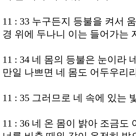
11 : 33 누구든지 등불을 켜서
경 위에 두나니 이는 들어가는 
11 : 34 네 몸의 등불은 눈이
만일 나쁘면 네 몸도 어두우리
11 : 35 그러므로 네 속에 있
11 : 36 네 온 몸이 밝아 조