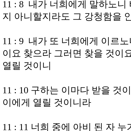
11 : 8 내가 너희에게 말하노
지 아니할지라도 그 강청함을 
11 : 9 내가 또 너희에게 이
이요 찾으라 그러면 찾을 것이
열릴 것이니
11 : 10 구하는 이마다 받을
이에게 열릴 것이니라
11 : 11 너희 중에 아비 된 자