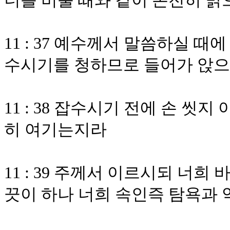
너를 비출 때와 같이 온전히 
11 : 37 예수께서 말씀하실 
수시기를 청하므로 들어가 앉
11 : 38 잡수시기 전에 손 
히 여기는지라
11 : 39 주께서 이르시되 너
끗이 하나 너희 속인즉 탐욕과