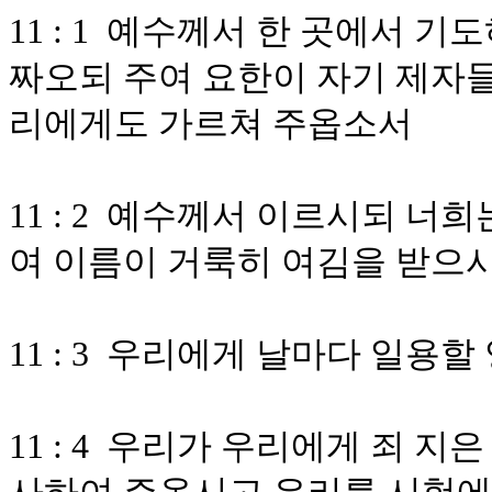
11 : 1 예수께서 한 곳에서 
짜오되 주여 요한이 자기 제자들
리에게도 가르쳐 주옵소서
11 : 2 예수께서 이르시되 너
여 이름이 거룩히 여김을 받으
11 : 3 우리에게 날마다 일용
11 : 4 우리가 우리에게 죄 