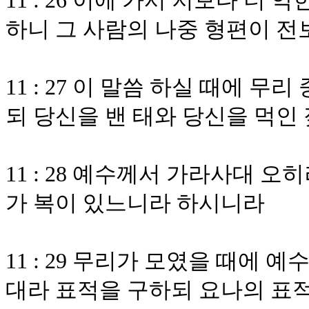
11 : 26 이에 가서 저보다 더
하니 그 사람의 나중 형편이 전
11 : 27 이 말씀 하실 때에 
되 당신을 밴 태와 당신을 먹인
11 : 28 예수께서 가라사대 
가 복이 있느니라 하시니라
11 : 29 무리가 모였을 때에
대라 표적을 구하되 요나의 표