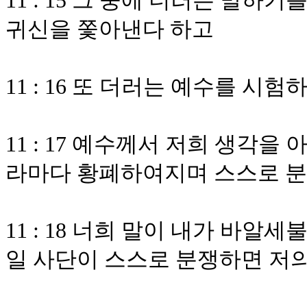
11 : 15 그 중에 더러는 말
귀신을 쫓아낸다 하고
11 : 16 또 더러는 예수를 
11 : 17 예수께서 저희 생각
라마다 황폐하여지며 스스로 
11 : 18 너희 말이 내가 바
일 사단이 스스로 분쟁하면 저