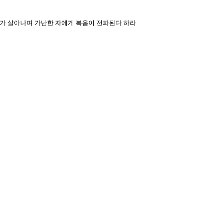
자가 살아나며 가난한 자에게 복음이 전파된다 하라