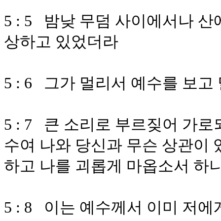
5 : 5 밤낮 무덤 사이에서나 
상하고 있었더라
5 : 6 그가 멀리서 예수를 보
5 : 7 큰 소리로 부르짖어 가
수여 나와 당신과 무슨 상관이 
하고 나를 괴롭게 마옵소서 하
5 : 8 이는 예수께서 이미 저