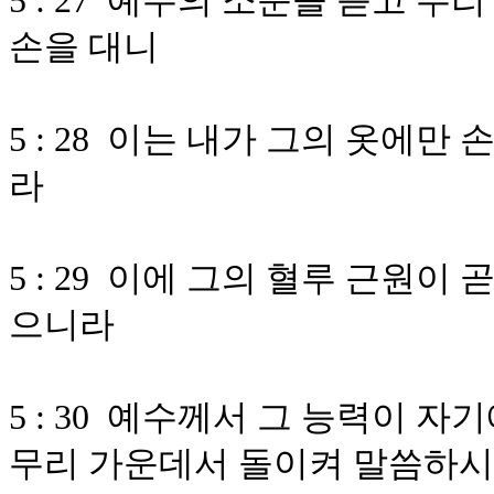
5 : 27 예수의 소문을 듣고 무
손을 대니
5 : 28 이는 내가 그의 옷에
라
5 : 29 이에 그의 혈루 근원이
으니라
5 : 30 예수께서 그 능력이 
무리 가운데서 돌이켜 말씀하시되