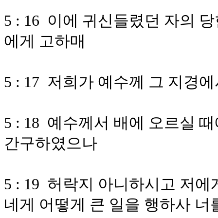
5 : 16 이에 귀신들렸던 자의
에게 고하매
5 : 17 저희가 예수께 그 지
5 : 18 예수께서 배에 오르실
간구하였으나
5 : 19 허락지 아니하시고 
네게 어떻게 큰 일을 행하사 너