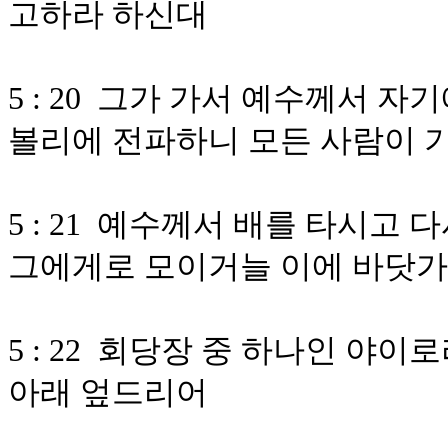
고하라 하신대
5 : 20 그가 가서 예수께서 
볼리에 전파하니 모든 사람이 
5 : 21 예수께서 배를 타시고
그에게로 모이거늘 이에 바닷
5 : 22 회당장 중 하나인 야이
아래 엎드리어