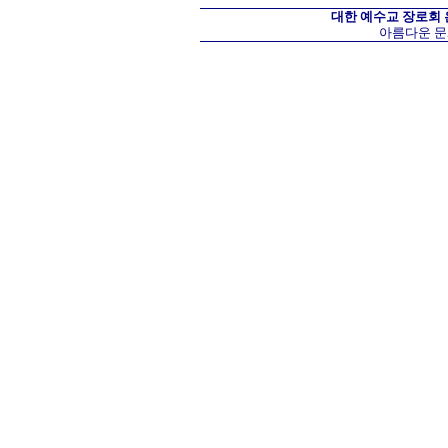
대한 예수교 장로회
아름다운 문화