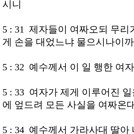
시니
5 : 31 제자들이 여짜오되 무
게 손을 대었느냐 물으시나이까
5 : 32 예수께서 이 일 행한
5 : 33 여자가 제게 이루어진
에 엎드려 모든 사실을 여짜온
5 : 34 예수께서 가라사대 딸