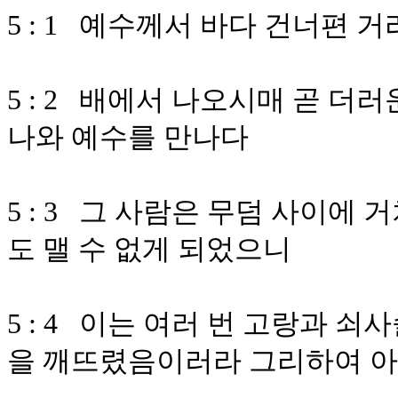
5 : 1 예수께서 바다 건너편
5 : 2 배에서 나오시매 곧 
나와 예수를 만나다
5 : 3 그 사람은 무덤 사이
도 맬 수 없게 되었으니
5 : 4 이는 여러 번 고랑과 
을 깨뜨렸음이러라 그리하여 아