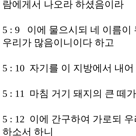
람에게서 나오라 하셨음이라
5 : 9 이에 물으시되 네 이름
우리가 많음이니이다 하고
5 : 10 자기를 이 지방에서 
5 : 11 마침 거기 돼지의 큰 
5 : 12 이에 간구하여 가로
하소서 하니