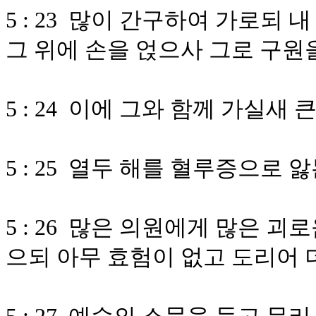
5 : 23 많이 간구하여 가로되
그 위에 손을 얹으사 그로 구원
5 : 24 이에 그와 함께 가실
5 : 25 열두 해를 혈루증으로 
5 : 26 많은 의원에게 많은 
으되 아무 효험이 없고 도리어 