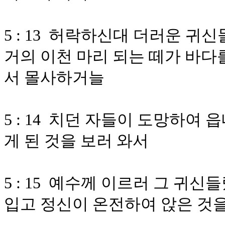
5 : 13 허락하신대 더러운 
거의 이천 마리 되는 떼가 바다
서 몰사하거늘
5 : 14 치던 자들이 도망하여
게 된 것을 보러 와서
5 : 15 예수께 이르러 그 귀신
입고 정신이 온전하여 앉은 것