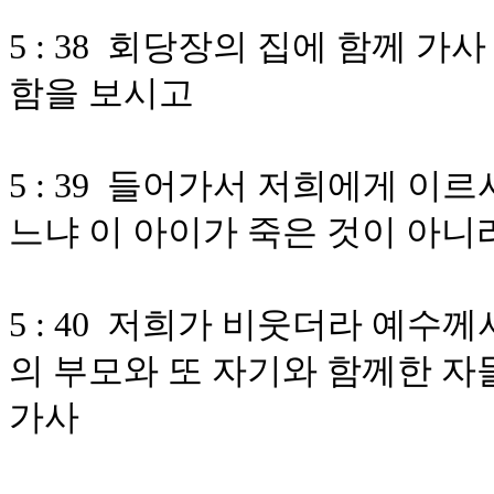
5 : 38 회당장의 집에 함께 
함을 보시고
5 : 39 들어가서 저희에게 
느냐 이 아이가 죽은 것이 아니
5 : 40 저희가 비웃더라 예수
의 부모와 또 자기와 함께한 자
가사