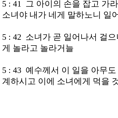
5 : 41 그 아이의 손을 잡고
소녀야 내가 네게 말하노니 일
5 : 42 소녀가 곧 일어나서 
게 놀라고 놀라거늘
5 : 43 예수께서 이 일을 아
계하시고 이에 소녀에게 먹을 