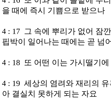
4 : 16 또 이와 같이 돌밭에
을 때에 즉시 기쁨으로 받으나
4 : 17 그 속에 뿌리가 없어
핍박이 일어나는 때에는 곧 넘
4 : 18 또 어떤 이는 가시떨
4 : 19 세상의 염려와 재리의
아 결실치 못하게 되는 자요