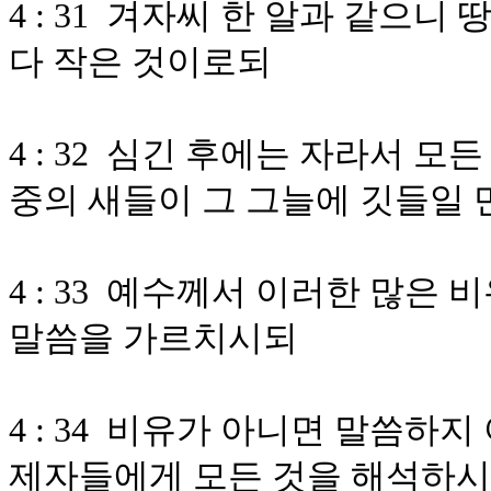
4 : 31 겨자씨 한 알과 같으니
다 작은 것이로되
4 : 32 심긴 후에는 자라서 
중의 새들이 그 그늘에 깃들일
4 : 33 예수께서 이러한 많은
말씀을 가르치시되
4 : 34 비유가 아니면 말씀하
제자들에게 모든 것을 해석하