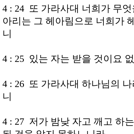
4 : 24 또 가라사대 너희가 
아리는 그 헤아림으로 너희가 헤
니
4 : 25 있는 자는 받을 것이
4 : 26 또 가라사대 하나님의
니
4 : 27 저가 밤낮 자고 깨고 