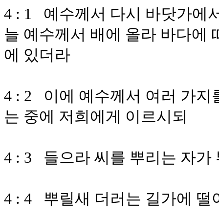
4 : 1 예수께서 다시 바닷가
늘 예수께서 배에 올라 바다에 
에 있더라
4 : 2 이에 예수께서 여러 
는 중에 저희에게 이르시되
4 : 3 들으라 씨를 뿌리는 자
4 : 4 뿌릴새 더러는 길가에 