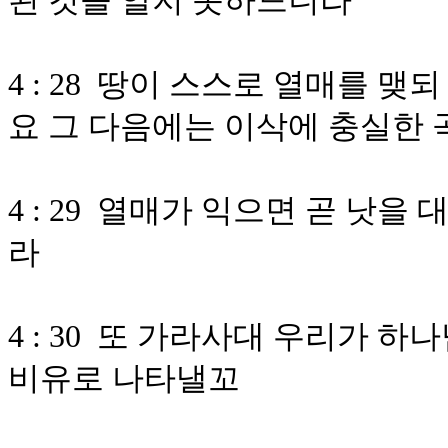
된 것을 알지 못하느니라
4 : 28 땅이 스스로 열매를 
요 그 다음에는 이삭에 충실한
4 : 29 열매가 익으면 곧 낫
라
4 : 30 또 가라사대 우리가 
비유로 나타낼꼬