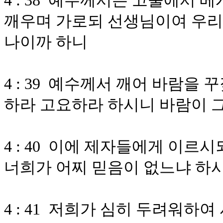
4 : 38 예수께서는 고물에서
깨우며 가로되 선생님이여 우리
나이까 하니
4 : 39 예수께서 깨어 바람
하라 고요하라 하시니 바람이 
4 : 40 이에 제자들에게 이
너희가 어찌 믿음이 없느냐 하
4 : 41 저희가 심히 두려워하