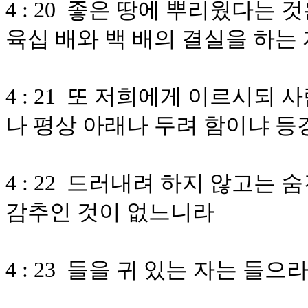
4 : 20 좋은 땅에 뿌리웠다는 
육십 배와 백 배의 결실을 하는
4 : 21 또 저희에게 이르시되
나 평상 아래나 두려 함이냐 등
4 : 22 드러내려 하지 않고는
감추인 것이 없느니라
4 : 23 들을 귀 있는 자는 들으