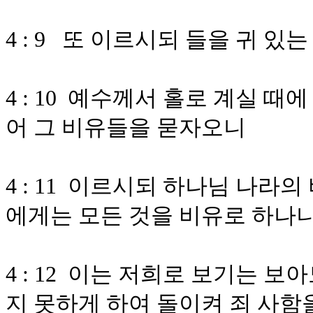
4 : 9 또 이르시되 들을 귀 
4 : 10 예수께서 홀로 계실 
어 그 비유들을 묻자오니
4 : 11 이르시되 하나님 나
에게는 모든 것을 비유로 하나
4 : 12 이는 저희로 보기는 
지 못하게 하여 돌이켜 죄 사함