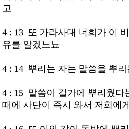
고
4 : 13 또 가라사대 너희가 
유를 알겠느뇨
4 : 14 뿌리는 자는 말씀을 뿌
4 : 15 말씀이 길가에 뿌리웠
때에 사단이 즉시 와서 저희에