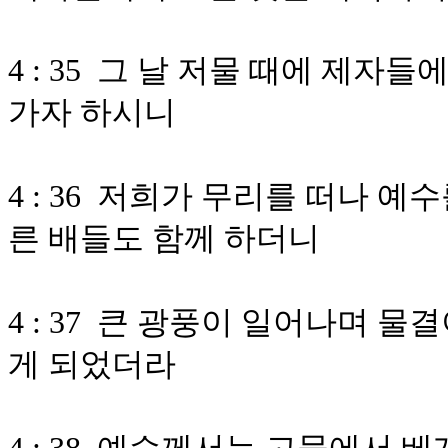
4 : 35 그 날 저물 때에 제
가자 하시니
4 : 36 저희가 무리를 떠나 
른 배들도 함께 하더니
4 : 37 큰 광풍이 일어나며 
게 되었더라