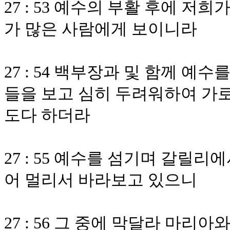
27 : 53 예수의 부활 후에 
가 많은 사람에게 보이니라
27 : 54 백부장과 및 함께 예
들을 보고 심히 두려워하여 가
도다 하더라
27 : 55 예수를 섬기며 갈릴
어 멀리서 바라보고 있으니
27 : 56 그 중에 막달라 마