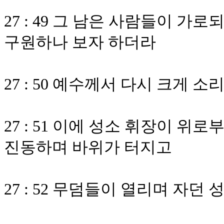
27 : 49 그 남은 사람들이 가
구원하나 보자 하더라
27 : 50 예수께서 다시 크게
27 : 51 이에 성소 휘장이 
진동하며 바위가 터지고
27 : 52 무덤들이 열리며 자던