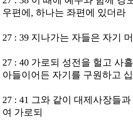
27 : 38 이 때에 예수와 함께
우편에, 하나는 좌편에 있더라
27 : 39 지나가는 자들은 자
27 : 40 가로되 성전을 헐고 
아들이어든 자기를 구원하고 
27 : 41 그와 같이 대제사장
여 가로되