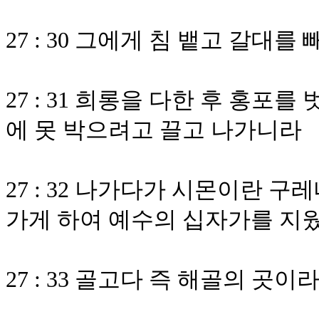
27 : 30 그에게 침 뱉고 갈대
27 : 31 희롱을 다한 후 홍포
에 못 박으려고 끌고 나가니라
27 : 32 나가다가 시몬이란 
가게 하여 예수의 십자가를 지
27 : 33 골고다 즉 해골의 곳