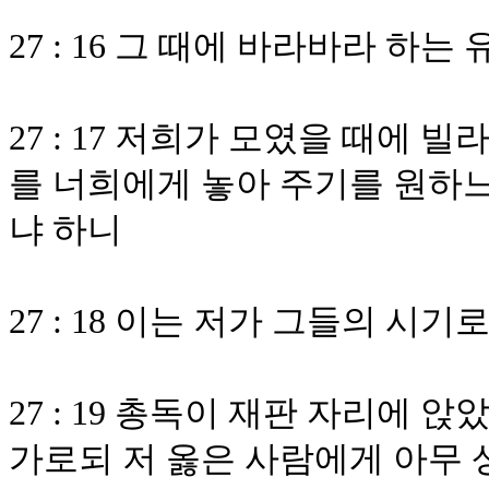
27 : 16 그 때에 바라바라 하
27 : 17 저희가 모였을 때에
를 너희에게 놓아 주기를 원하
냐 하니
27 : 18 이는 저가 그들의 시
27 : 19 총독이 재판 자리에 
가로되 저 옳은 사람에게 아무 