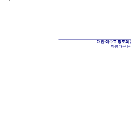
대한 예수교 장로회
아름다운 문화