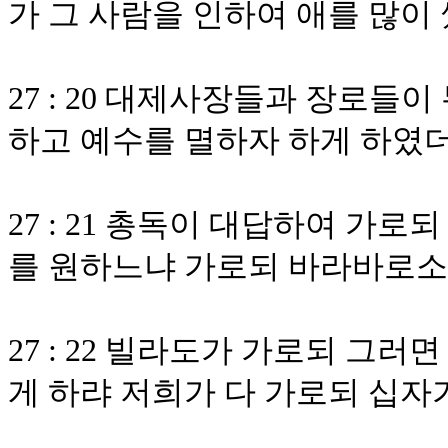
가 그 사람을 인하여 애를 많이
27 : 20 대제사장들과 장로들
하고 예수를 멸하자 하게 하였
27 : 21 총독이 대답하여 가
를 원하느냐 가로되 바라바로
27 : 22 빌라도가 가로되 그
게 하랴 저희가 다 가로되 십자