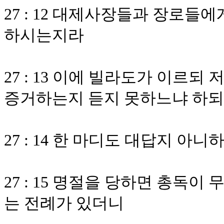
27 : 12 대제사장들과 장로들
하시는지라
27 : 13 이에 빌라도가 이르
증거하는지 듣지 못하느냐 하되
27 : 14 한 마디도 대답지 
27 : 15 명절을 당하면 총독
는 전례가 있더니