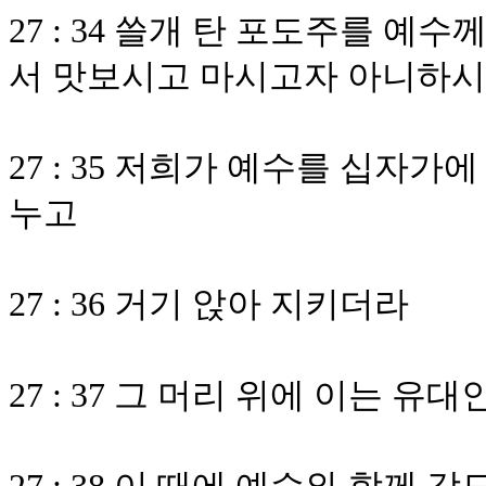
27 : 34 쓸개 탄 포도주를 
서 맛보시고 마시고자 아니하
27 : 35 저희가 예수를 십자가
누고
27 : 36 거기 앉아 지키더라
27 : 37 그 머리 위에 이는 