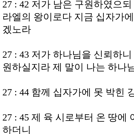
27 : 42 저가 남은 구원하였
라엘의 왕이로다 지금 십자가에
겠노라
27 : 43 저가 하나님을 신뢰
원하실지라 제 말이 나는 하나
27 : 44 함께 십자가에 못 박
27 : 45 제 육 시로부터 온 
하더니