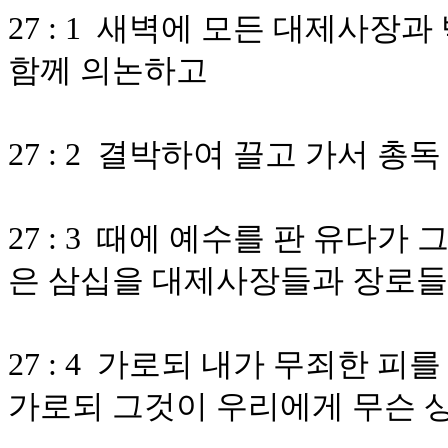
27 : 1 새벽에 모든 대제사
함께 의논하고
27 : 2 결박하여 끌고 가서 
27 : 3 때에 예수를 판 유다
은 삼십을 대제사장들과 장로들
27 : 4 가로되 내가 무죄한 
가로되 그것이 우리에게 무슨 