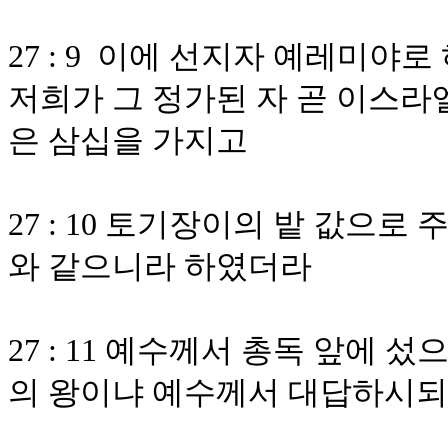
27 : 9 이에 선지자 예레미
저희가 그 정가된 자 곧 이스라
은 삼십을 가지고
27 : 10 토기장이의 밭 값으
와 같으니라 하였더라
27 : 11 예수께서 총독 앞에
의 왕이냐 예수께서 대답하시되