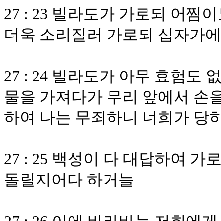
27 : 23 빌라도가 가로되 어
더욱 소리질러 가로되 십자가에
27 : 24 빌라도가 아무 효험
물을 가져다가 무리 앞에서 손을
하여 나는 무죄하니 너희가 당
27 : 25 백성이 다 대답하여 
돌릴지어다 하거늘