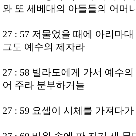
와 또 세베대의 아들들의 어머
27 : 57 저물었을 때에 아리
그도 예수의 제자라
27 : 58 빌라도에게 가서 예
어 주라 분부하거늘
27 : 59 요셉이 시체를 가져다