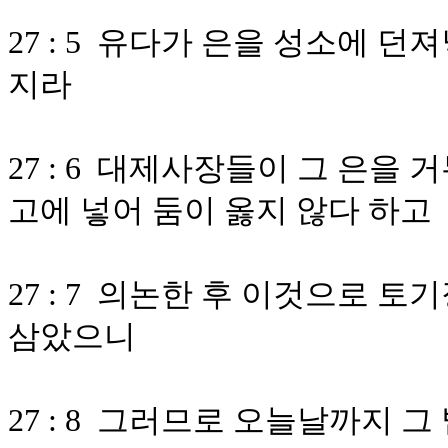
27 : 5 유다가 은을 성소에 
지라
27 : 6 대제사장들이 그 은을
고에 넣어 둠이 옳지 않다 하고
27 : 7 의논한 후 이것으로 
삼았으니
27 : 8 그러므로 오늘날까지 