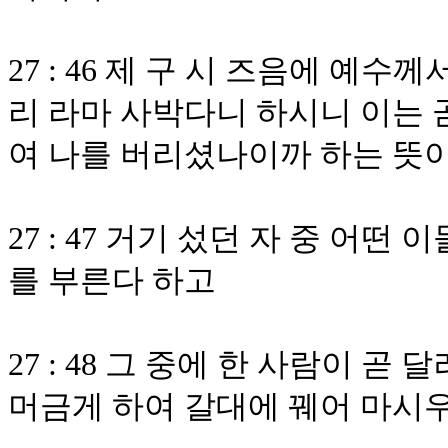
27 : 46 제 구 시 즈음에 예
리 라마 사박다니 하시니 이는 곧
여 나를 버리셨나이까 하는 뜻
27 : 47 거기 섰던 자 중 어
를 부른다 하고
27 : 48 그 중에 한 사람이 
머금게 하여 갈대에 꿰어 마시