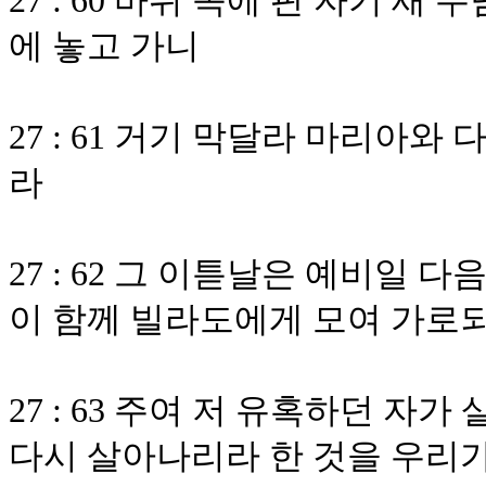
27 : 60 바위 속에 판 자기 새
에 놓고 가니
27 : 61 거기 막달라 마리아
라
27 : 62 그 이튿날은 예비일
이 함께 빌라도에게 모여 가로
27 : 63 주여 저 유혹하던 자
다시 살아나리라 한 것을 우리