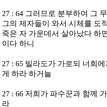
27 : 64 그러므로 분부하여 
그의 제자들이 와서 시체를 도
죽은 자 가운데서 살아났다 하면
이다 하니
27 : 65 빌라도가 가로되 너
게 하라 하거늘
27 : 66 저희가 파수꾼과 함
라