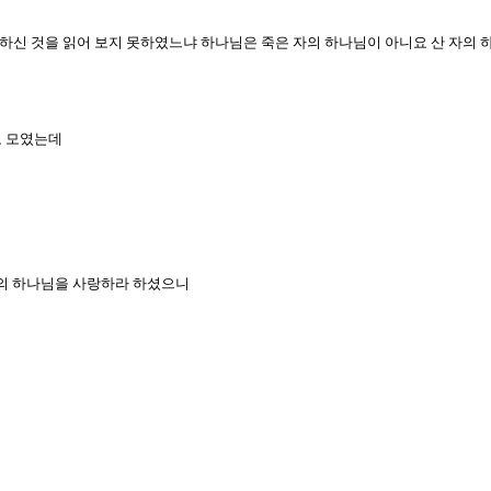
라 하신 것을 읽어 보지 못하였느냐 하나님은 죽은 자의 하나님이 아니요 산 자의
고 모였는데
 너의 하나님을 사랑하라 하셨으니