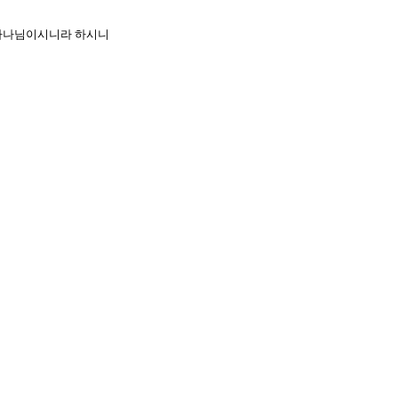
 하나님이시니라 하시니