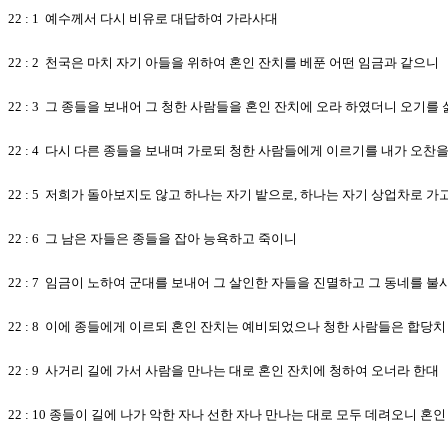
22 : 1 예수께서 다시 비유로 대답하여 가라사대
22 : 2 천국은 마치 자기 아들을 위하여 혼인 잔치를 베푼 어떤 임금과 같으니
22 : 3 그 종들을 보내어 그 청한 사람들을 혼인 잔치에 오라 하였더니 오기
22 : 4 다시 다른 종들을 보내며 가로되 청한 사람들에게 이르기를 내가 오
22 : 5 저희가 돌아보지도 않고 하나는 자기 밭으로, 하나는 자기 상업차로 가
22 : 6 그 남은 자들은 종들을 잡아 능욕하고 죽이니
22 : 7 임금이 노하여 군대를 보내어 그 살인한 자들을 진멸하고 그 동네를 
22 : 8 이에 종들에게 이르되 혼인 잔치는 예비되었으나 청한 사람들은 합당
22 : 9 사거리 길에 가서 사람을 만나는 대로 혼인 잔치에 청하여 오너라 한대
22 : 10 종들이 길에 나가 악한 자나 선한 자나 만나는 대로 모두 데려오니 