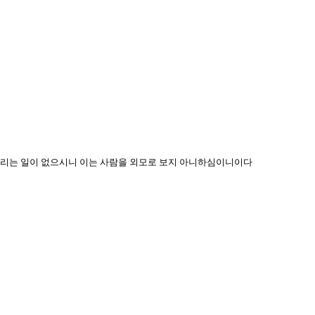
 꺼리는 일이 없으시니 이는 사람을 외모로 보지 아니하심이니이다