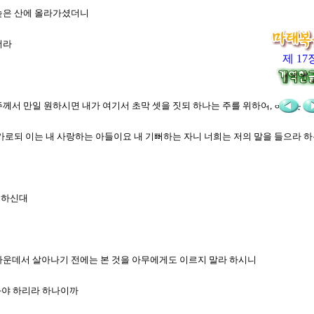
 높은 산에 올라가셨더니
더라
제 17
니 주께서 만일 원하시면 내가 여기서 초막 셋을 짓되 하나는 주를 위하여, 하나는
서 가로되 이는 내 사랑하는 아들이요 내 기뻐하는 자니 너희는 저의 말을 들으라 
 하신대
자 가운데서 살아나기 전에는 본 것을 아무에게도 이르지 말라 하시니
 와야 하리라 하나이까