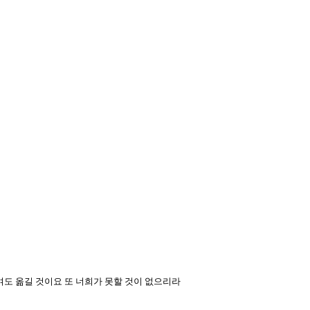
여도 옮길 것이요 또 너희가 못할 것이 없으리라