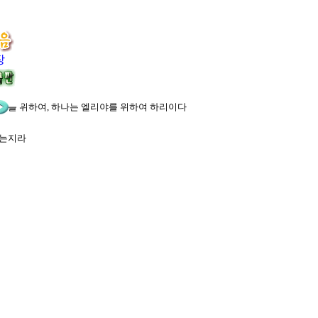
장
 모세를 위하여, 하나는 엘리야를 위하여 하리이다
하는지라