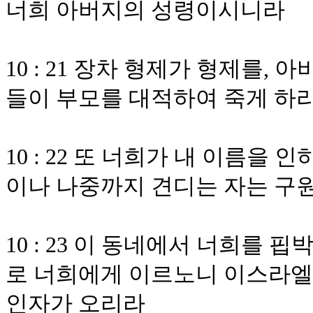
너희 아버지의 성령이시니라
10 : 21 장차 형제가 형제를,
들이 부모를 대적하여 죽게 하
10 : 22 또 너희가 내 이름을
이나 나중까지 견디는 자는 구
10 : 23 이 동네에서 너희를
로 너희에게 이르노니 이스라엘
인자가 오리라