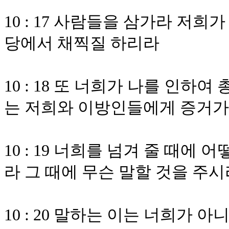
10 : 17 사람들을 삼가라 저
당에서 채찍질 하리라
10 : 18 또 너희가 나를 인
는 저희와 이방인들에게 증거가
10 : 19 너희를 넘겨 줄 때에
라 그 때에 무슨 말할 것을 주
10 : 20 말하는 이는 너희가 