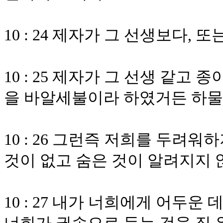
10 : 24 제자가 그 선생보다,
10 : 25 제자가 그 선생 같고
을 바알세불이라 하였거든 하물
10 : 26 그런즉 저희를 두려
것이 없고 숨은 것이 알려지지 
10 : 27 내가 너희에게 어두