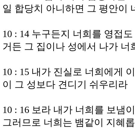
일 합당치 아니하면 그 평안이
10 : 14 누구든지 너희를 영
거든 그 집이나 성에서 나가 너
10 : 15 내가 진실로 너희에
이 그 성보다 견디기 쉬우리라
10 : 16 보라 내가 너희를 보
그러므로 너희는 뱀같이 지혜