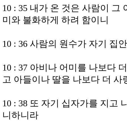
10 : 35 내가 온 것은 사람이 
미와 불화하게 하려 함이니
10 : 36 사람의 원수가 자기 
10 : 37 아비나 어미를 나보
고 아들이나 딸을 나보다 더 사
10 : 38 또 자기 십자가를 지
니하니라