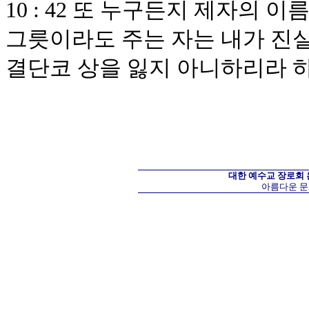
10 : 42 또 누구든지 제자의 
그릇이라도 주는 자는 내가 진
결단코 상을 잃지 아니하리라 
대한 예수교 장로회
아름다운 문화