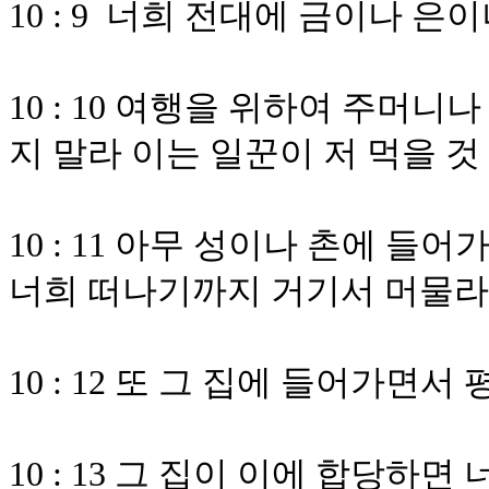
10 : 9 너희 전대에 금이나 
10 : 10 여행을 위하여 주머
지 말라 이는 일꾼이 저 먹을 
10 : 11 아무 성이나 촌에 
너희 떠나기까지 거기서 머물라
10 : 12 또 그 집에 들어가면
10 : 13 그 집이 이에 합당하