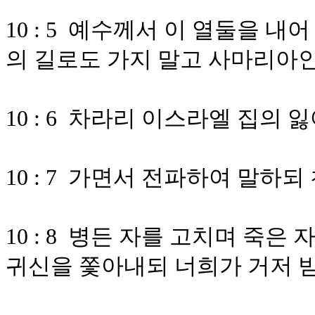
10 : 5 예수께서 이 열둘을 
의 길로도 가지 말고 사마리아
10 : 6 차라리 이스라엘 집의
10 : 7 가면서 전파하여 말하
10 : 8 병든 자를 고치며 죽
귀신을 쫓아내되 너희가 거저 