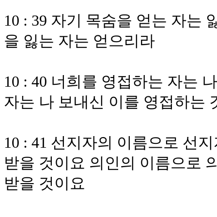
10 : 39 자기 목숨을 얻는 자
을 잃는 자는 얻으리라
10 : 40 너희를 영접하는 자
자는 나 보내신 이를 영접하는
10 : 41 선지자의 이름으로 
받을 것이요 의인의 이름으로 
받을 것이요