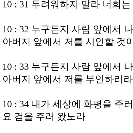
10 : 31 두려워하지 말라 너
10 : 32 누구든지 사람 앞에서
아버지 앞에서 저를 시인할 것
10 : 33 누구든지 사람 앞에서
아버지 앞에서 저를 부인하리라
10 : 34 내가 세상에 화평을 
요 검을 주러 왔노라