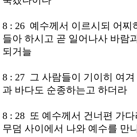
죽겠나이다
8 : 26 예수께서 이르시되 
들아 하시고 곧 일어나사 바람
되거늘
8 : 27 그 사람들이 기이히 
과 바다도 순종하는고 하더라
8 : 28 또 예수께서 건너편 
무덤 사이에서 나와 예수를 만나