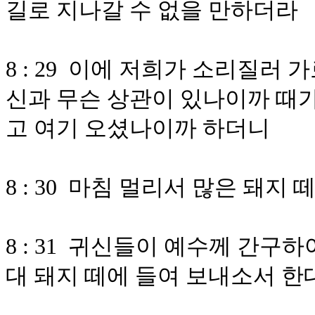
길로 지나갈 수 없을 만하더라
8 : 29 이에 저희가 소리질러
신과 무슨 상관이 있나이까 때가
고 여기 오셨나이까 하더니
8 : 30 마침 멀리서 많은 돼지
8 : 31 귀신들이 예수께 간
대 돼지 떼에 들여 보내소서 한