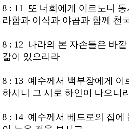
8 : 11 또 너희에게 이르노니
라함과 이삭과 야곱과 함께 천
8 : 12 나라의 본 자손들은 
갊이 있으리라
8 : 13 예수께서 백부장에게 
하시니 그 시로 하인이 나으니
8 : 14 예수께서 베드로의 집