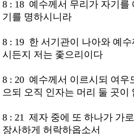
8 : 18 예수께서 무리가 자
기를 명하시니라
8 : 19 한 서기관이 나아와 
시든지 저는 좇으리이다
8 : 20 예수께서 이르시되 여
으되 오직 인자는 머리 둘 곳이
8 : 21 제자 중에 또 하나가 
장사하게 허락하옵소서