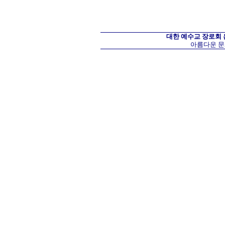
대한 예수교 장로회
아름다운 문화