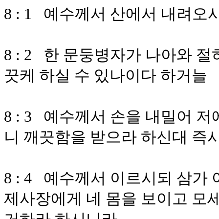
8 : 1 예수께서 산에서 내려
8 : 2 한 문둥병자가 나아와 
끗케 하실 수 있나이다 하거늘
8 : 3 예수께서 손을 내밀어
니 깨끗함을 받으라 하신대 즉
8 : 4 예수께서 이르시되 삼
제사장에게 네 몸을 보이고 모세