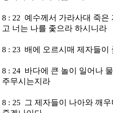
8 : 22 예수께서 가라사대 죽
고 너는 나를 좇으라 하시니라
8 : 23 배에 오르시매 제자들
8 : 24 바다에 큰 놀이 일어
주무시는지라
8 : 25 그 제자들이 나아와 