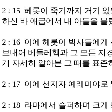
2 : 15 헤롯이 죽기까지 거기
하신 바 애굽에서 내 아들을 
2 : 16 이에 헤롯이 박사들에
보내어 베들레헴과 그 모든 지경
게 자세히 알아본 그 때를 표준
2 : 17 이에 선지자 예레미야로
2 : 18 라마에서 슬퍼하며 크