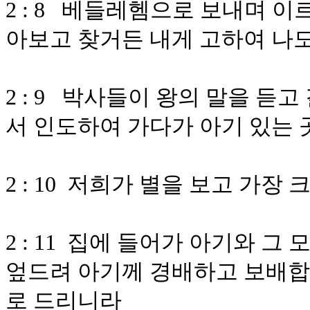
2 : 8 베들레헴으로 보내며 
아보고 찾거든 내게 고하여 나
2 : 9 박사들이 왕의 말을 듣
서 인도하여 가다가 아기 있는 
2 : 10 저희가 별을 보고 가
2 : 11 집에 들어가 아기와 그
엎드려 아기께 경배하고 보배합
로 드리니라