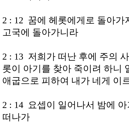
2 : 12 꿈에 헤롯에게로 돌아
고국에 돌아가니라
2 : 13 저희가 떠난 후에 주
롯이 아기를 찾아 죽이려 하니 
애굽으로 피하여 내가 네게 이
2 : 14 요셉이 일어나서 밤에
떠나가