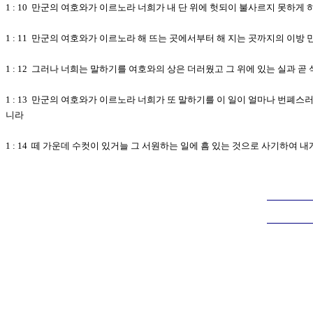
1 : 10 만군의 여호와가 이르노라 너희가 내 단 위에 헛되이 불사르지 못하
1 : 11 만군의 여호와가 이르노라 해 뜨는 곳에서부터 해 지는 곳까지의 이
1 : 12 그러나 너희는 말하기를 여호와의 상은 더러웠고 그 위에 있는 실과 
1 : 13 만군의 여호와가 이르노라 너희가 또 말하기를 이 일이 얼마나 번폐
니라
1 : 14 떼 가운데 수컷이 있거늘 그 서원하는 일에 흠 있는 것으로 사기하