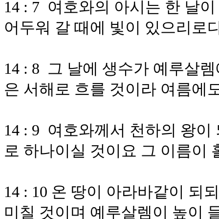
14 : 7 여호와의 아시는 한 
어두워 갈 때에 빛이 있으리로
14 : 8 그 날에 생수가 예루
은 서해로 흐를 것이라 여름에
14 : 9 여호와께서 천하의 왕
로 하나이실 것이요 그 이름이
14 : 10 온 땅이 아라바같이
미칠 것이며 예루살렘이 높이 들