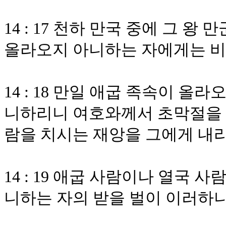
14 : 17 천하 만국 중에 그
올라오지 아니하는 자에게는 비
14 : 18 만일 애굽 족속이 
니하리니 여호와께서 초막절을 
람을 치시는 재앙을 그에게 내
14 : 19 애굽 사람이나 열국
니하는 자의 받을 벌이 이러하