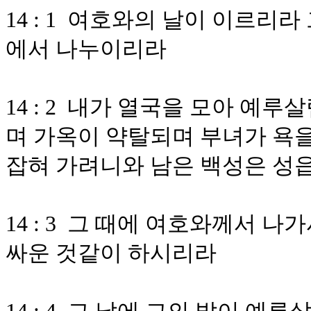
14 : 1 여호와의 날이 이르리
에서 나누이리라
14 : 2 내가 열국을 모아 예
며 가옥이 약탈되며 부녀가 욕을
잡혀 가려니와 남은 백성은 성
14 : 3 그 때에 여호와께서 
싸운 것같이 하시리라