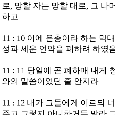
로, 망할 자는 망할 대로, 그 
하고
11 : 10 이에 은총이라 하는
성과 세운 언약을 폐하려 하였
11 : 11 당일에 곧 폐하매 
와의 말씀이었던 줄 안지라
11 : 12 내가 그들에게 이르
주고 그렇지 아니하거든 말라 그