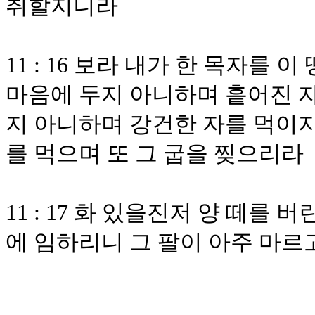
취할지니라
11 : 16 보라 내가 한 목자를
마음에 두지 아니하며 흩어진 자
지 아니하며 강건한 자를 먹이지
를 먹으며 또 그 굽을 찢으리라
11 : 17 화 있을진저 양 떼를 
에 임하리니 그 팔이 아주 마르