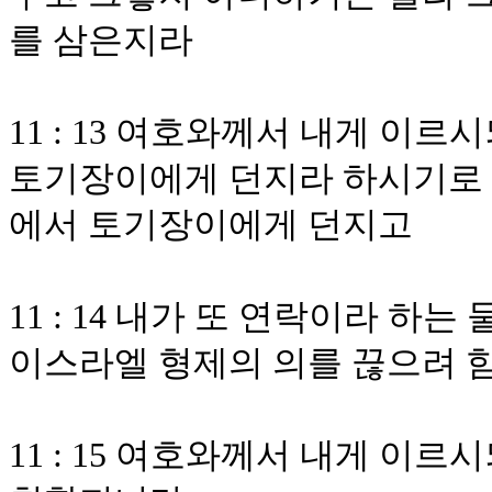
를 삼은지라
11 : 13 여호와께서 내게 이
토기장이에게 던지라 하시기로 내
에서 토기장이에게 던지고
11 : 14 내가 또 연락이라 
이스라엘 형제의 의를 끊으려
11 : 15 여호와께서 내게 이