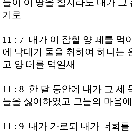
들이 이 땅을 칠지라도 내가 그
기로
11 : 7 내가 이 잡힐 양 떼를
에 막대기 둘을 취하여 하나는 
고 양 떼를 먹일새
11 : 8 한 달 동안에 내가 그
들을 싫어하였고 그들의 마음
11 : 9 내가 가로되 내가 너