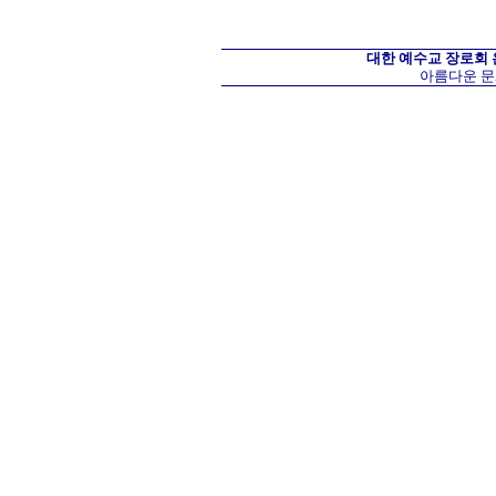
대한 예수교 장로회
아름다운 문화