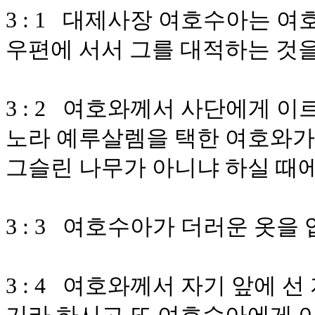
3 : 1 대제사장 여호수아는 
우편에 서서 그를 대적하는 것
3 : 2 여호와께서 사단에게 
노라 예루살렘을 택한 여호와가
그슬린 나무가 아니냐 하실 때
3 : 3 여호수아가 더러운 옷을
3 : 4 여호와께서 자기 앞에 