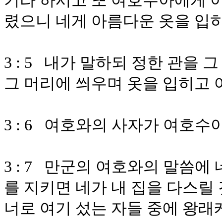
기라 하시고 또 여호수아에게 이
렸으니 네게 아름다운 옷을 입
3 : 5 내가 말하되 정한 관을
그 머리에 씌우며 옷을 입히고
3 : 6 여호와의 사자가 여호
3 : 7 만군의 여호와의 말씀에
를 지키면 네가 내 집을 다스릴 
너로 여기 섰는 자들 중에 왕래