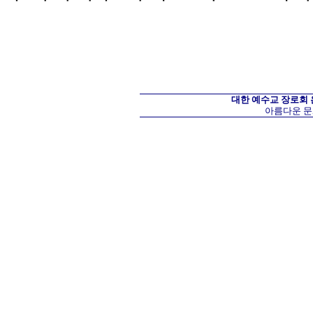
대한 예수교 장로회
아름다운 문화