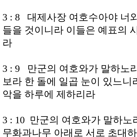
3 : 8 대제사장 여호수아야 너
들을 것이니라 이들은 예표의 사
라
3 : 9 만군의 여호와가 말하노
보라 한 돌에 일곱 눈이 있느니라
악을 하루에 제하리라
3 : 10 만군의 여호와가 말하
무화과나무 아래로 서로 초대