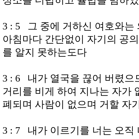
성소를 더럽히고 율법을 범하
3 : 5 그 중에 거하신 여호
아침마다 간단없이 자기의 공의
를 알지 못하는도다
3 : 6 내가 열국을 끊어 버렸
거리를 비게 하여 지나는 자가 
폐되며 사람이 없으며 거할 자
3 : 7 내가 이르기를 너는 오