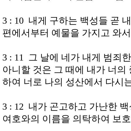
3 : 10 내게 구하는 백성들 곧
편에서부터 예물을 가지고 와서
3 : 11 그 날에 네가 내게 
아니할 것은 그 때에 내가 너의
하여 너로 나의 성산에서 다시
3 : 12 내가 곤고하고 가난한
여호와의 이름을 의탁하여 보