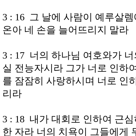
3 : 16 그 날에 사람이 예루
온아 네 손을 늘어뜨리지 말라
3 : 17 너의 하나님 여호와가
실 전능자시라 그가 너로 인하여
를 잠잠히 사랑하시며 너로 인
리라
3 : 18 내가 대회로 인하여 
한 자라 너의 치욕이 그들에게