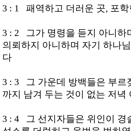
3 : 1 패역하고 더러운 곳, 포
3 : 2 그가 명령을 듣지 아
의뢰하지 아니하며 자기 하나
다
3 : 3 그 가운데 방백들은 
까지 남겨 두는 것이 없는 저녁
3 : 4 그 선지자들은 위인이