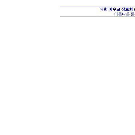
대한 예수교 장로회
아름다운 문화