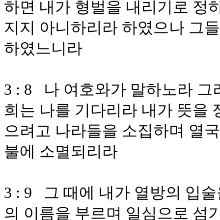
하면 내가 형벌을 내리기로 정
지지 아니하리라 하였으나 그들
하였느니라
3 : 8 나 여호와가 말하노라 
희는 나를 기다리라 내가 뜻을 
으려고 나라들을 소집하며 열국
불에 소멸되리라
3 : 9 그 때에 내가 열방의 
의 이름을 부르며 일심으로 섬