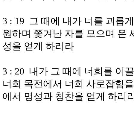
3 : 19 그 때에 내가 너를 괴
원하며 쫓겨난 자를 모으며 온 
성을 얻게 하리라
3 : 20 내가 그 때에 너희를 
너희 목전에서 너희 사로잡힘을 
에서 명성과 칭찬을 얻게 하리