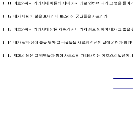
1 : 11 여호와께서 가라사대 에돔의 서너 가지 죄로 인하여 내가 그 벌을 
1 : 12 내가 데만에 불을 보내리니 보스라의 궁궐들을 사르리라
1 : 13 여호와께서 가라사대 암몬 자손의 서너 가지 죄로 인하여 내가 그 
1 : 14 내가 랍바 성에 불을 놓아 그 궁궐들을 사르되 전쟁의 날에 외침과 회
1 : 15 저희의 왕은 그 방백들과 함께 사로잡혀 가리라 이는 여호와의 말씀이