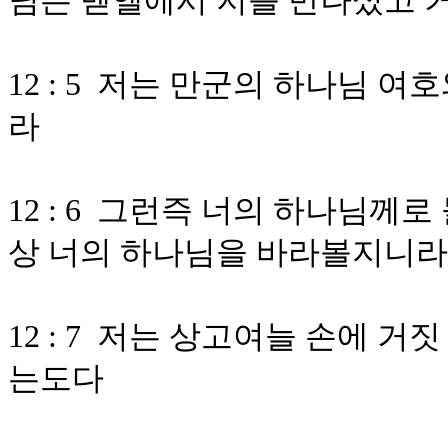
님은 벧엘에서 저를 만나셨고 
12 : 5 저는 만군의 하나님 
라
12 : 6 그런즉 너의 하나님께
상 너의 하나님을 바라볼지니라
12 : 7 저는 상고여늘 손에 
는도다