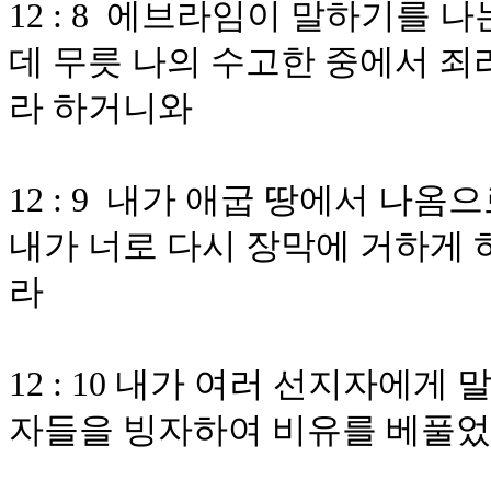
12 : 8 에브라임이 말하기를 
데 무릇 나의 수고한 중에서 죄
라 하거니와
12 : 9 내가 애굽 땅에서 나
내가 너로 다시 장막에 거하게 
라
12 : 10 내가 여러 선지자에
자들을 빙자하여 비유를 베풀