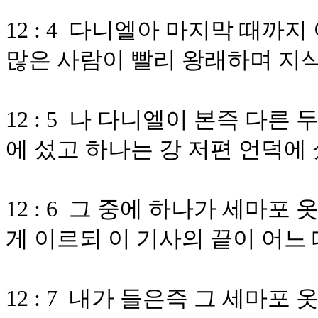
12 : 4 다니엘아 마지막 때까
많은 사람이 빨리 왕래하며 지
12 : 5 나 다니엘이 본즉 다른
에 섰고 하나는 강 저편 언덕에
12 : 6 그 중에 하나가 세마포
게 이르되 이 기사의 끝이 어느
12 : 7 내가 들은즉 그 세마포