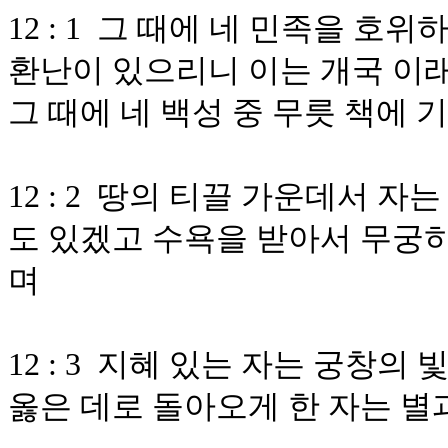
12 : 1 그 때에 네 민족을 
환난이 있으리니 이는 개국 이래
그 때에 네 백성 중 무릇 책에 
12 : 2 땅의 티끌 가운데서 자
도 있겠고 수욕을 받아서 무궁히
며
12 : 3 지혜 있는 자는 궁창의
옳은 데로 돌아오게 한 자는 별