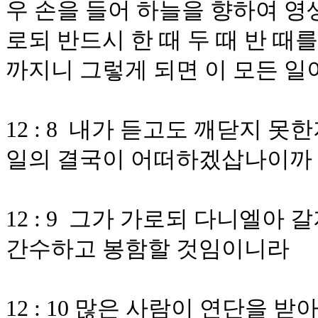
우 손을 들어 하늘을 향하여 영
로되 반드시 한 때 두 때 반 때
까지니 그렇게 되면 이 모든 일
12 : 8 내가 듣고도 깨닫지 못
일의 결국이 어떠하겠삽나이까
12 : 9 그가 가로되 다니엘아
간수하고 봉함할 것임이니라
12 : 10 많은 사람이 연단을 