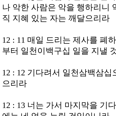
나 악한 사람은 악을 행하리니 
직 지혜 있는 자는 깨달으리라
12 : 11 매일 드리는 제사를 
부터 일천이백구십 일을 지낼 
12 : 12 기다려서 일천삼백삼
으리라
12 : 13 너는 가서 마지막을