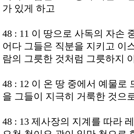
가 있게 하고
48 : 11 이 땅으로 사독의 
어다 그들은 직분을 지키고 이스
람의 그릇한 것처럼 그릇하지
48 : 12 이 온 땅 중에서 예물
을 그들이 지극히 거룩한 것으
48 : 13 제사장의 지계를 따라