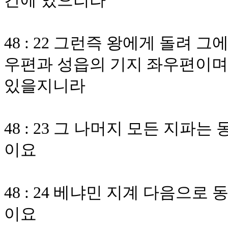
간에 있으리라
48 : 22 그런즉 왕에게 돌려 
우편과 성읍의 기지 좌우편이며
있을지니라
48 : 23 그 나머지 모든 지
이요
48 : 24 베냐민 지계 다음으
이요