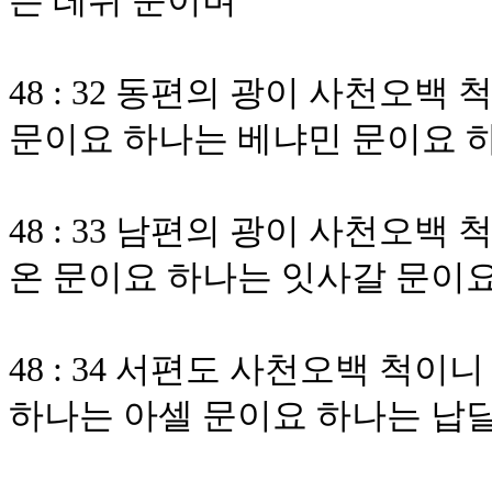
는 레위 문이며
48 : 32 동편의 광이 사천오
문이요 하나는 베냐민 문이요 
48 : 33 남편의 광이 사천오
온 문이요 하나는 잇사갈 문이
48 : 34 서편도 사천오백 척
하나는 아셀 문이요 하나는 납