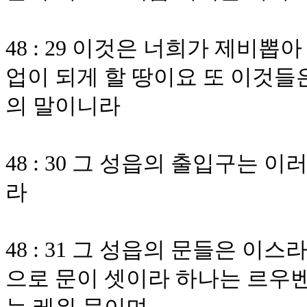
48 : 29 이것은 너희가 제비
업이 되게 할 땅이요 또 이것들
의 말이니라
48 : 30 그 성읍의 출입구는
라
48 : 31 그 성읍의 문들은 
으로 문이 셋이라 하나는 르우벤