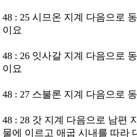
48 : 25 시므온 지계 다음으
이요
48 : 26 잇사갈 지계 다음으
이요
48 : 27 스불론 지계 다음으
48 : 28 갓 지계 다음으로 
물에 이르고 애굽 시내를 따라