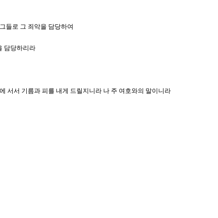
서 그들로 그 죄악을 담당하여
일을 담당하리라
 앞에 서서 기름과 피를 내게 드릴지니라 나 주 여호와의 말이니라