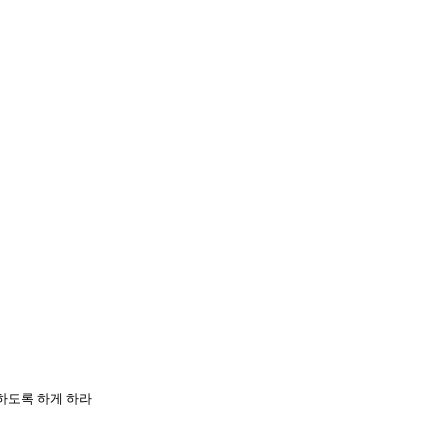
임하도록 하게 하라