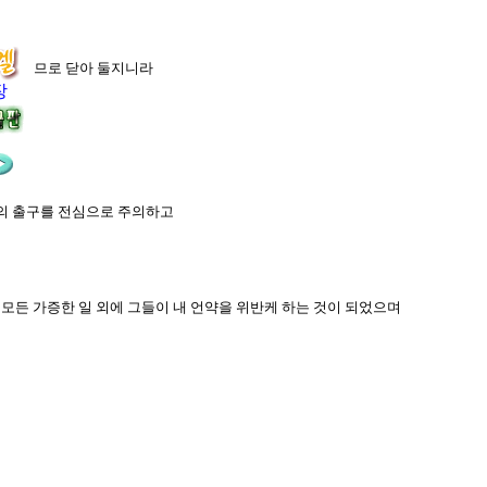
라 그러므로 닫아 둘지니라
장
소의 출구를 전심으로 주의하고
의 모든 가증한 일 외에 그들이 내 언약을 위반케 하는 것이 되었으며