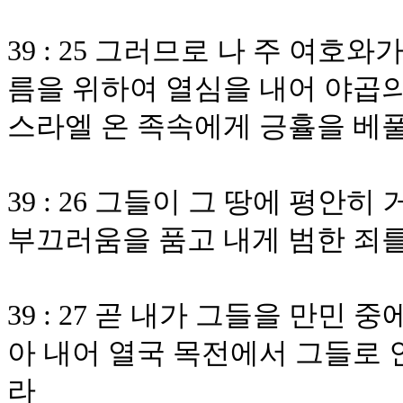
39 : 25 그러므로 나 주 여호
름을 위하여 열심을 내어 야곱의
스라엘 온 족속에게 긍휼을 베
39 : 26 그들이 그 땅에 평안
부끄러움을 품고 내게 범한 죄
39 : 27 곧 내가 그들을 만민
아 내어 열국 목전에서 그들로 
라