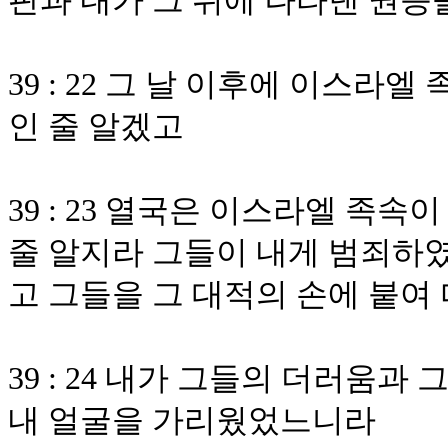
판과 내가 그 위에 나타낸 권능
39 : 22 그 날 이후에 이스
인 줄 알겠고
39 : 23 열국은 이스라엘 족
줄 알지라 그들이 내게 범죄하
고 그들을 그 대적의 손에 붙여
39 : 24 내가 그들의 더러움
내 얼굴을 가리웠었느니라