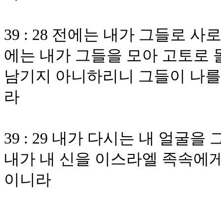
39 : 28 전에는 내가 그들로
에는 내가 그들을 모아 고토로 
남기지 아니하리니 그들이 나를
라
39 : 29 내가 다시는 내 얼
내가 내 신을 이스라엘 족속에게
이니라