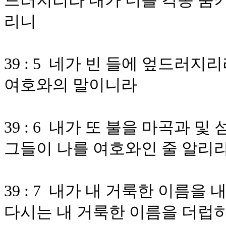
드러지리라 내가 너를 각종 움키
리니
39 : 5 네가 빈 들에 엎드러
여호와의 말이니라
39 : 6 내가 또 불을 마곡과
그들이 나를 여호와인 줄 알리
39 : 7 내가 내 거룩한 이름을
다시는 내 거룩한 이름을 더럽히