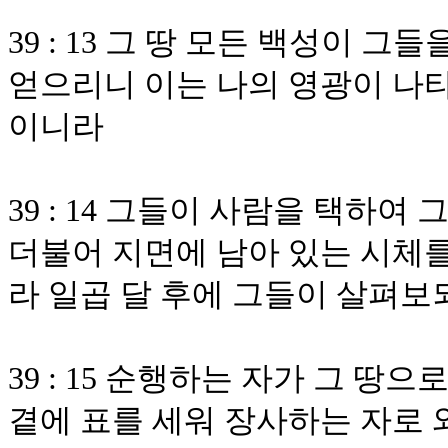
39 : 13 그 땅 모든 백성이 
얻으리니 이는 나의 영광이 나타
이니라
39 : 14 그들이 사람을 택하
더불어 지면에 남아 있는 시체를
라 일곱 달 후에 그들이 살펴보
39 : 15 순행하는 자가 그 땅
곁에 표를 세워 장사하는 자로 