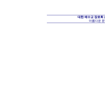
대한 예수교 장로회
아름다운 문화