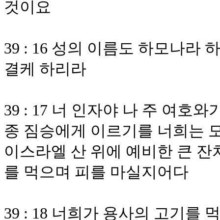
것이요
39 : 16 성의 이름도 하모나라
결케 하리라
39 : 17 너 인자야 나 주 여
종 짐승에게 이르기를 너희는 모
이스라엘 산 위에 예비한 큰 잔
를 먹으며 피를 마실지어다
39 : 18 너희가 용사의 고기