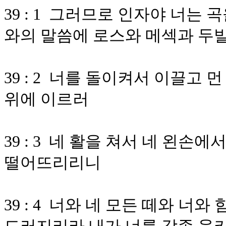
39 : 1 그러므로 인자야 너는
와의 말씀에 로스와 메섹과 두발
39 : 2 너를 돌이켜서 이끌고
위에 이르러
39 : 3 네 활을 쳐서 네 왼
떨어뜨리리니
39 : 4 너와 네 모든 떼와 너