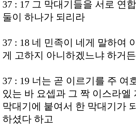
37 : 17 그 막대기들을 서로 
둘이 하나가 되리라
37 : 18 네 민족이 네게 말
게 고하지 아니하겠느냐 하거든
37 : 19 너는 곧 이르기를 
있는 바 요셉과 그 짝 이스라엘
막대기에 붙여서 한 막대기가 되
하셨다 하고