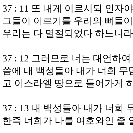
37 : 11 또 내게 이르시되 인
그들이 이르기를 우리의 뼈들이
우리는 다 멸절되었다 하느니라
37 : 12 그러므로 너는 대언
씀에 내 백성들아 내가 너희 무
고 이스라엘 땅으로 들어가게 
37 : 13 내 백성들아 내가 너
한즉 너희가 나를 여호와인 줄