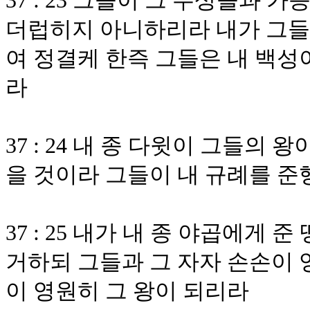
37 : 23 그들이 그 우상들과
더럽히지 아니하리라 내가 그들
여 정결케 한즉 그들은 내 백성
라
37 : 24 내 종 다윗이 그들의
을 것이라 그들이 내 규례를 준
37 : 25 내가 내 종 야곱에게 
거하되 그들과 그 자자 손손이 
이 영원히 그 왕이 되리라