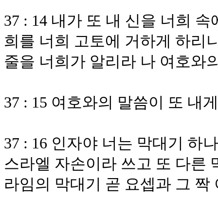
37 : 14 내가 또 내 신을 너희
희를 너희 고토에 거하게 하리니
줄을 너희가 알리라 나 여호와
37 : 15 여호와의 말씀이 또 
37 : 16 인자야 너는 막대기 
스라엘 자손이라 쓰고 또 다른 
라임의 막대기 곧 요셉과 그 짝