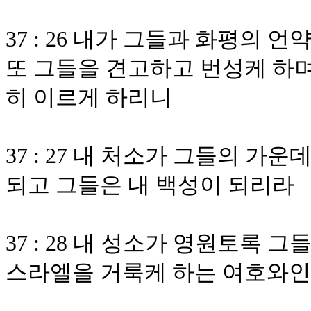
37 : 26 내가 그들과 화평의
또 그들을 견고하고 번성케 하며
히 이르게 하리니
37 : 27 내 처소가 그들의 
되고 그들은 내 백성이 되리라
37 : 28 내 성소가 영원토록
스라엘을 거룩케 하는 여호와인