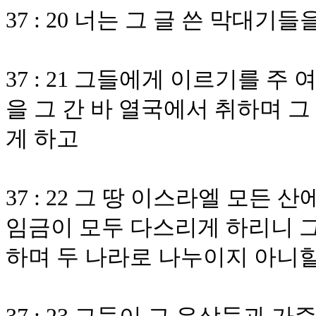
37 : 20 너는 그 글 쓴 막대
37 : 21 그들에게 이르기를 
을 그 간 바 열국에서 취하며 
게 하고
37 : 22 그 땅 이스라엘 모든
임금이 모두 다스리게 하리니 그
하며 두 나라로 나누이지 아니