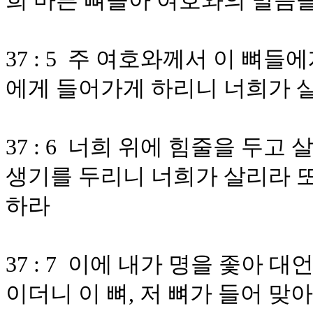
희 마른 뼈들아 여호와의 말씀
37 : 5 주 여호와께서 이 뼈
에게 들어가게 하리니 너희가 
37 : 6 너희 위에 힘줄을 두
생기를 두리니 너희가 살리라 또
하라
37 : 7 이에 내가 명을 좇아
이더니 이 뼈, 저 뼈가 들어 