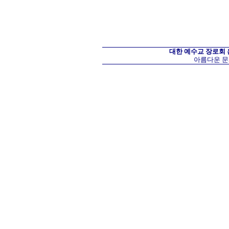
대한 예수교 장로회
아름다운 문화