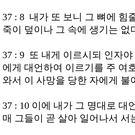
37 : 8 내가 또 보니 그 뼈에
죽이 덮이나 그 속에 생기는 없
37 : 9 또 내게 이르시되 인
에게 대언하여 이르기를 주 여
와서 이 사망을 당한 자에게 불
37 : 10 이에 내가 그 명대
매 그들이 곧 살아 일어나서 서