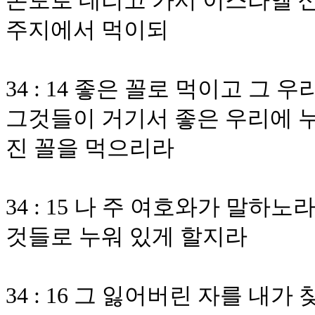
본토로 데리고 가서 이스라엘 산
주지에서 먹이되
34 : 14 좋은 꼴로 먹이고 그
그것들이 거기서 좋은 우리에 누
진 꼴을 먹으리라
34 : 15 나 주 여호와가 말하
것들로 누워 있게 할지라
34 : 16 그 잃어버린 자를 내