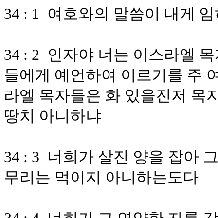
34 : 1 여호와의 말씀이 내게
34 : 2 인자야 너는 이스라엘
들에게 예언하여 이르기를 주 
라엘 목자들은 화 있을진저 목자
땅치 아니하냐
34 : 3 너희가 살진 양을 잡아
무리는 먹이지 아니하는도다