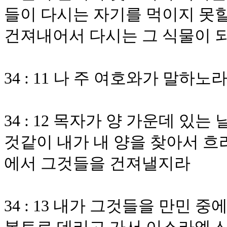
들이 다시는 자기를 먹이지 못할
건져내어서 다시는 그 식물이 
34 : 11 나 주 여호와가 말하노
34 : 12 목자가 양 가운데 있
것같이 내가 내 양을 찾아서 흐
에서 그것들을 건져낼지라
34 : 13 내가 그것들을 만민 