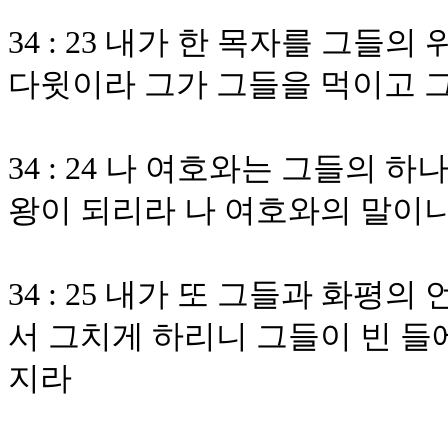
34 : 23 내가 한 목자를 그들
다윗이라 그가 그들을 먹이고 
34 : 24 나 여호와는 그들의 
왕이 되리라 나 여호와의 말이
34 : 25 내가 또 그들과 화평
서 그치게 하리니 그들이 빈 들
지라