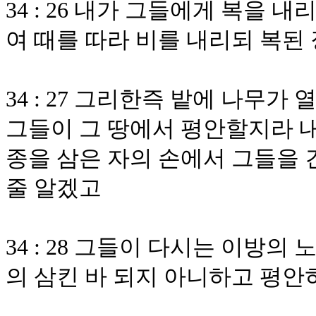
34 : 26 내가 그들에게 복을 
여 때를 따라 비를 내리되 복된
34 : 27 그리한즉 밭에 나무
그들이 그 땅에서 평안할지라 
종을 삼은 자의 손에서 그들을 
줄 알겠고
34 : 28 그들이 다시는 이방
의 삼킨 바 되지 아니하고 평안