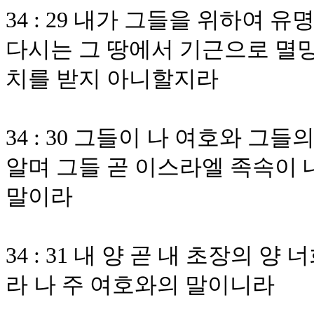
34 : 29 내가 그들을 위하여
다시는 그 땅에서 기근으로 멸
치를 받지 아니할지라
34 : 30 그들이 나 여호와 그
알며 그들 곧 이스라엘 족속이 
말이라
34 : 31 내 양 곧 내 초장의
라 나 주 여호와의 말이니라