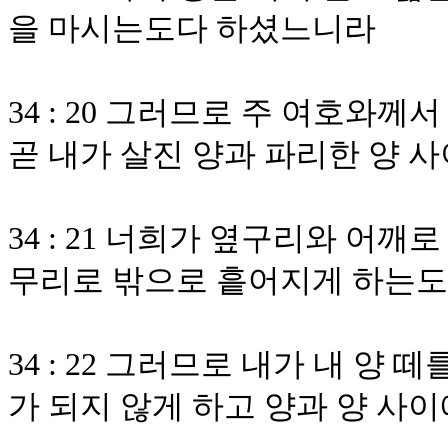
을 마시는도다 하셨느니라
34 : 20 그러므로 주 여호와
곧 내가 살진 양과 파리한 양 
34 : 21 너희가 옆구리와 어
무리로 밖으로 흩어지게 하는
34 : 22 그러므로 내가 내 
가 되지 않게 하고 양과 양 사