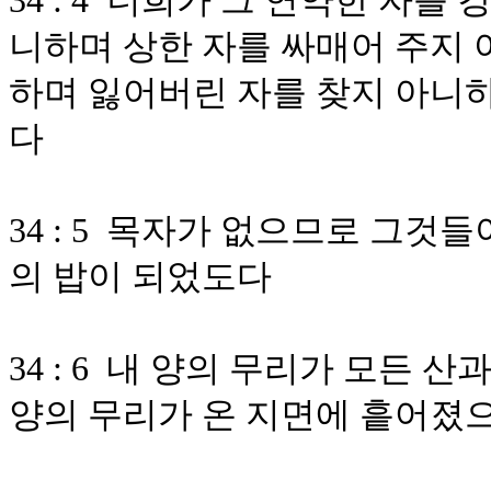
34 : 4 너희가 그 연약한 자
니하며 상한 자를 싸매어 주지 
하며 잃어버린 자를 찾지 아니
다
34 : 5 목자가 없으므로 그
의 밥이 되었도다
34 : 6 내 양의 무리가 모든
양의 무리가 온 지면에 흩어졌