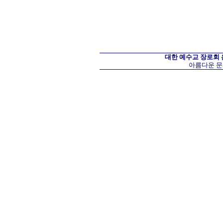
대한 예수교 장로회
아름다운 문화