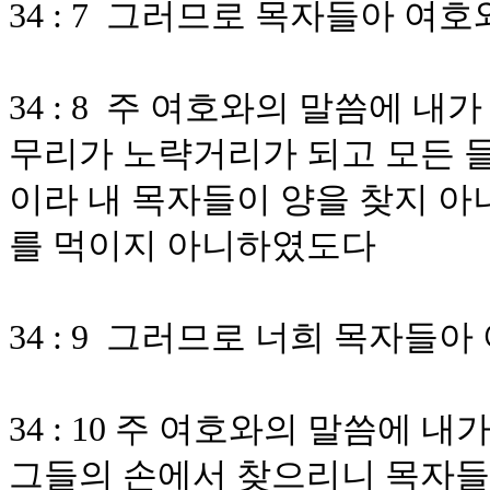
34 : 7 그러므로 목자들아 
34 : 8 주 여호와의 말씀에 
무리가 노략거리가 되고 모든 들
이라 내 목자들이 양을 찾지 아
를 먹이지 아니하였도다
34 : 9 그러므로 너희 목자
34 : 10 주 여호와의 말씀에
그들의 손에서 찾으리니 목자들이