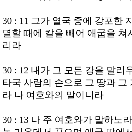
30 : 11 그가 열국 중에 강포
멸할 때에 칼을 빼어 애굽을 쳐
리라
30 : 12 내가 그 모든 강을 
타국 사람의 손으로 그 땅과 그
라 나 여호와의 말이니라
30 : 13 나 주 여호와가 말