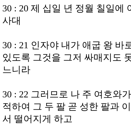
30 : 20 제 십일 년 정월 칠
사대
30 : 21 인자야 내가 애굽 왕
있도록 그것을 그저 싸매지도 
느니라
30 : 22 그러므로 나 주 여호
적하여 그 두 팔 곧 성한 팔과 
서 떨어지게 하고