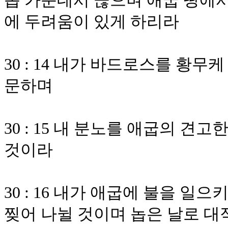
놉 가운데서 끊으며 애굽 땅에서
에 두려움이 있게 하리라
30 : 14 내가 바드로스를 황
문하며
30 : 15 내 분노를 애굽의 견
것이라
30 : 16 내가 애굽에 불을 
찢어 나뉠 것이며 놉은 날로 대