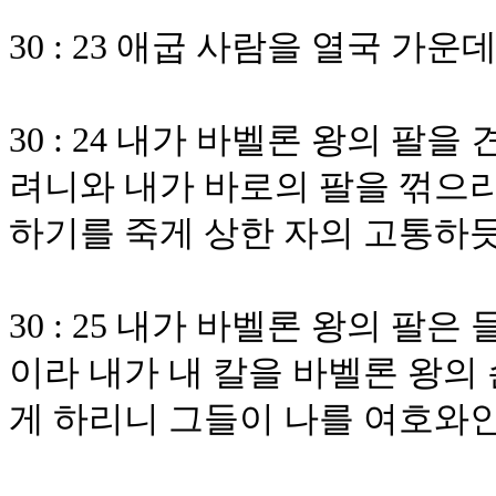
30 : 23 애굽 사람을 열국 
30 : 24 내가 바벨론 왕의 팔
려니와 내가 바로의 팔을 꺾으리
하기를 죽게 상한 자의 고통하
30 : 25 내가 바벨론 왕의 팔
이라 내가 내 칼을 바벨론 왕의 
게 하리니 그들이 나를 여호와인