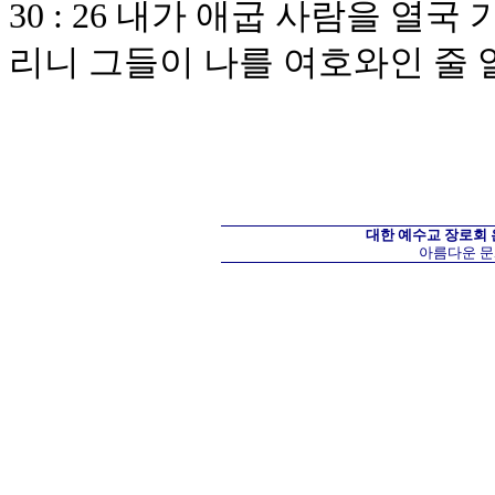
30 : 26 내가 애굽 사람을 
리니 그들이 나를 여호와인 줄
대한 예수교 장로회
아름다운 문화