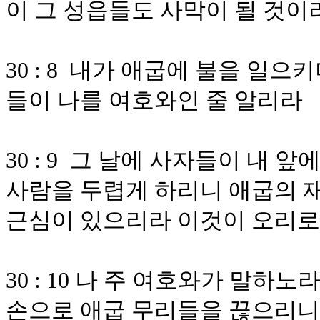
이 그 성읍들도 사막이 될 것이
30 : 8 내가 애굽에 불을 일으
들이 나를 여호와인 줄 알리라
30 : 9 그 날에 사자들이 내 
사람을 두렵게 하리니 애굽의 
근심이 있으리라 이것이 오리
30 : 10 나 주 여호와가 말하
손으로 애굽 무리들을 끊으리니