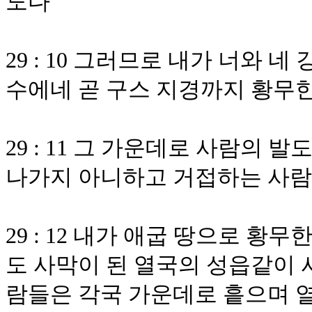
도다
29 : 10 그러므로 내가 너와 
수에네 곧 구스 지경까지 황무한
29 : 11 그 가운데로 사람의
나가지 아니하고 거접하는 사람
29 : 12 내가 애굽 땅으로 
도 사막이 된 열국의 성읍같이 
람들은 각국 가운데로 흩으며 