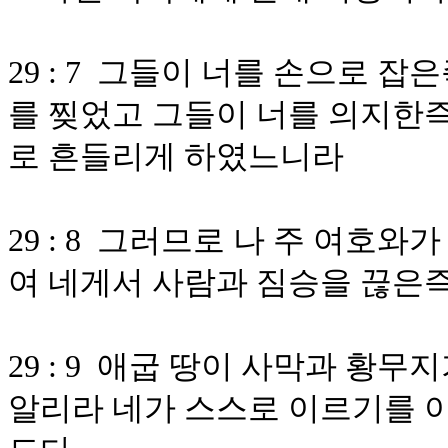
29 : 7 그들이 너를 손으로 
를 찢었고 그들이 너를 의지한즉
로 흔들리게 하였느니라
29 : 8 그러므로 나 주 여호
여 네게서 사람과 짐승을 끊은
29 : 9 애굽 땅이 사막과 황
알리라 네가 스스로 이르기를 이