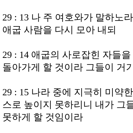
29 : 13 나 주 여호와가 말하
애굽 사람을 다시 모아 내되
29 : 14 애굽의 사로잡힌 자들
돌아가게 할 것이라 그들이 거
29 : 15 나라 중에 지극히 미
스로 높이지 못하리니 내가 그
못하게 할 것임이라