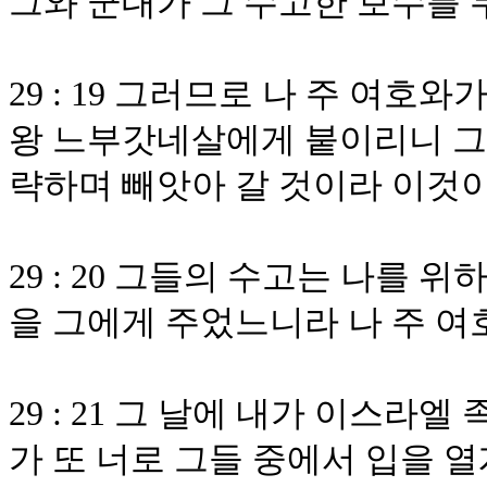
그와 군대가 그 수고한 보수를
29 : 19 그러므로 나 주 여호
왕 느부갓네살에게 붙이리니 그가
략하며 빼앗아 갈 것이라 이것이
29 : 20 그들의 수고는 나를 
을 그에게 주었느니라 나 주 
29 : 21 그 날에 내가 이스라
가 또 너로 그들 중에서 입을 