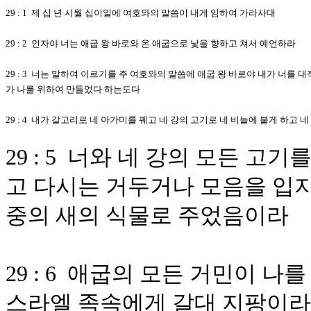
29 : 1 제 십 년 시월 십이일에 여호와의 말씀이 내게 임하여 가라사대
29 : 2 인자야 너는 애굽 왕 바로와 온 애굽으로 낯을 향하고 쳐서 예언하라
29 : 3 너는 말하여 이르기를 주 여호와의 말씀에 애굽 왕 바로야 내가 너를 
가 나를 위하여 만들었다 하는도다
29 : 4 내가 갈고리로 네 아가미를 꿰고 네 강의 고기로 네 비늘에 붙게 하고
29 : 5 너와 네 강의 모든 
고 다시는 거두거나 모음을 입지
중의 새의 식물로 주었음이라
29 : 6 애굽의 모든 거민이 
스라엘 족속에게 갈대 지팡이라