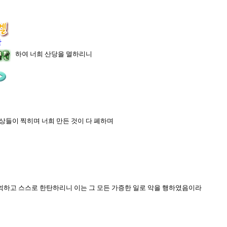
장
임하게 하여 너희 산당을 멸하리니
상들이 찍히며 너희 만든 것이 다 폐하며
 기억하고 스스로 한탄하리니 이는 그 모든 가증한 일로 악을 행하였음이라