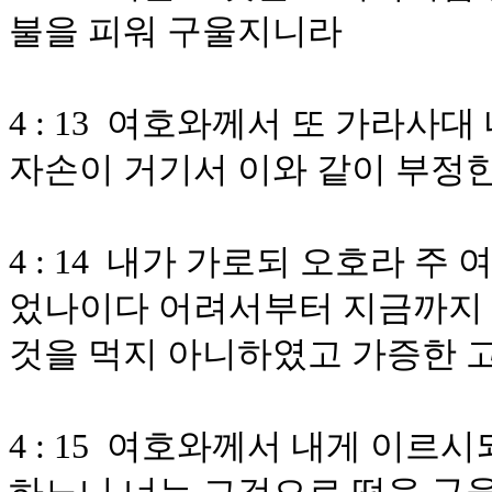
불을 피워 구울지니라
4 : 13 여호와께서 또 가라사
자손이 거기서 이와 같이 부정
4 : 14 내가 가로되 오호라 
었나이다 어려서부터 지금까지 
것을 먹지 아니하였고 가증한 
4 : 15 여호와께서 내게 이