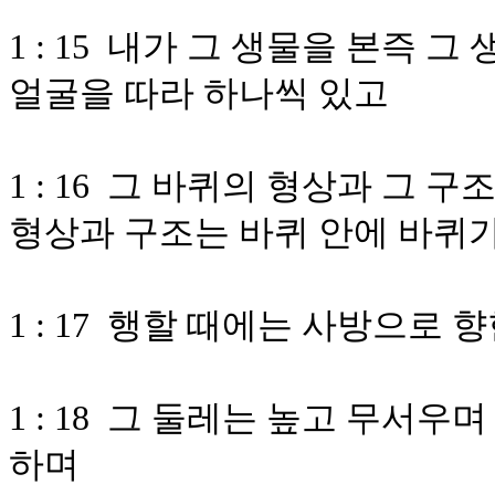
1 : 15 내가 그 생물을 본즉 그
얼굴을 따라 하나씩 있고
1 : 16 그 바퀴의 형상과 그 
형상과 구조는 바퀴 안에 바퀴가
1 : 17 행할 때에는 사방으로
1 : 18 그 둘레는 높고 무서
하며