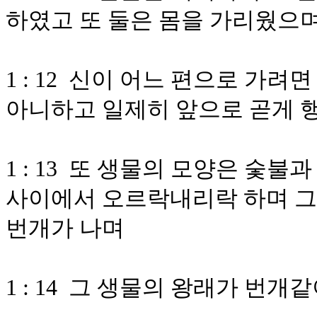
하였고 또 둘은 몸을 가리웠으
1 : 12 신이 어느 편으로 가
아니하고 일제히 앞으로 곧게 
1 : 13 또 생물의 모양은 숯불
사이에서 오르락내리락 하며 그
번개가 나며
1 : 14 그 생물의 왕래가 번개