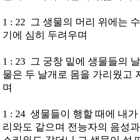
1 : 22 그 생물의 머리 위에는
기에 심히 두려우며
1 : 23 그 궁창 밑에 생물들의
물은 두 날개로 몸을 가리웠고 
며
1 : 24 생물들이 행할 때에 내
리와도 같으며 전능자의 음성과