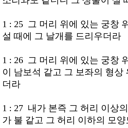
소리와도 같더니 그 생물이 설 
1 : 25 그 머리 위에 있는 
설 때에 그 날개를 드리우더라
1 : 26 그 머리 위에 있는 궁
이 남보석 같고 그 보좌의 형상 
더라
1 : 27 내가 본즉 그 허리 이
가 불 같고 그 허리 이하의 모