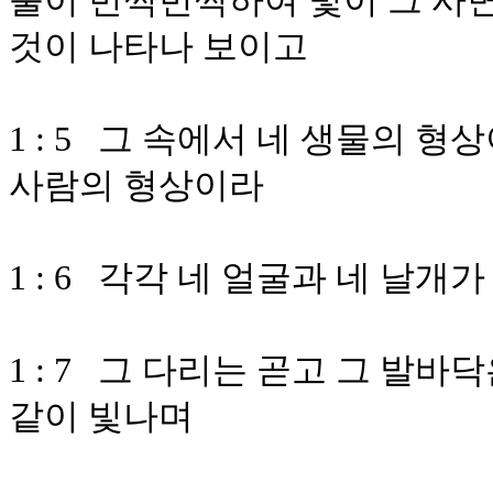
불이 번쩍번쩍하여 빛이 그 사면
것이 나타나 보이고
1 : 5 그 속에서 네 생물의 
사람의 형상이라
1 : 6 각각 네 얼굴과 네 날개가
1 : 7 그 다리는 곧고 그 발
같이 빛나며