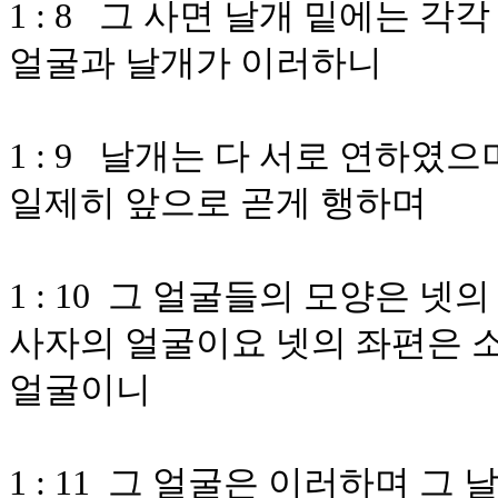
1 : 8 그 사면 날개 밑에는 각
얼굴과 날개가 이러하니
1 : 9 날개는 다 서로 연하
일제히 앞으로 곧게 행하며
1 : 10 그 얼굴들의 모양은 
사자의 얼굴이요 넷의 좌편은 
얼굴이니
1 : 11 그 얼굴은 이러하며 그