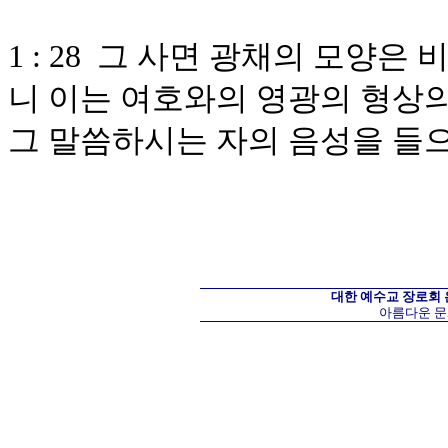
1 : 28 그 사면 광채의 모양은
니 이는 여호와의 영광의 형상의
그 말씀하시는 자의 음성을 들
대한 예수교 장로회
아름다운 문화