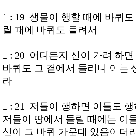
1 : 19 생물이 행할 때에 바
릴 때에 바퀴도 들려서
1 : 20 어디든지 신이 가려 
바퀴도 그 곁에서 들리니 이는 
라
1 : 21 저들이 행하면 이들도
저들이 땅에서 들릴 때에는 이들
신이 그 바퀴 가운데 있음이더