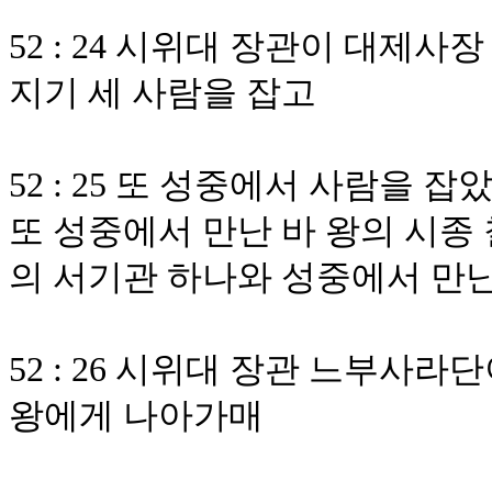
52 : 24 시위대 장관이 대제
지기 세 사람을 잡고
52 : 25 또 성중에서 사람을
또 성중에서 만난 바 왕의 시종
의 서기관 하나와 성중에서 만난
52 : 26 시위대 장관 느부사
왕에게 나아가매