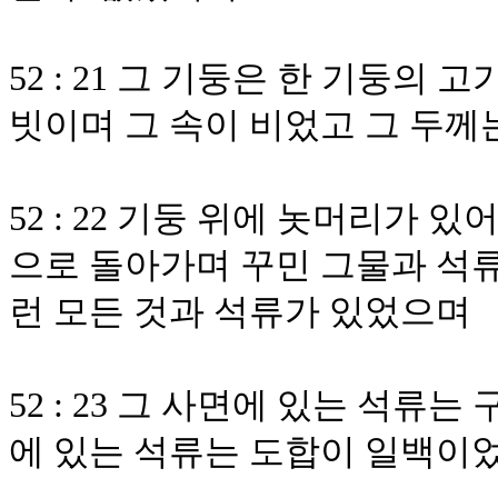
52 : 21 그 기둥은 한 기둥의
빗이며 그 속이 비었고 그 두
52 : 22 기둥 위에 놋머리가 
으로 돌아가며 꾸민 그물과 석류
런 모든 것과 석류가 있었으며
52 : 23 그 사면에 있는 석류
에 있는 석류는 도합이 일백이