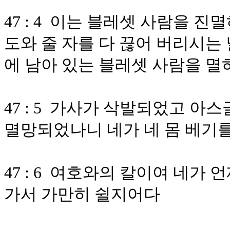
47 : 4 이는 블레셋 사람을 
도와 줄 자를 다 끊어 버리시는
에 남아 있는 블레셋 사람을 
47 : 5 가사가 삭발되었고 
멸망되었나니 네가 네 몸 베기
47 : 6 여호와의 칼이여 네가
가서 가만히 쉴지어다