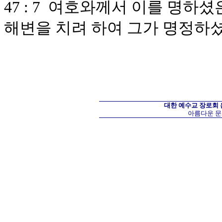
47 : 7 여호와께서 이를 명
해변을 치려 하여 그가 명정하
대한 예수교 장로회
아름다운 문화