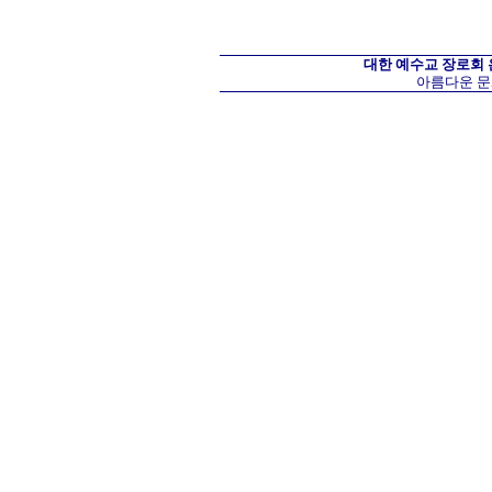
대한 예수교 장로회
아름다운 문화