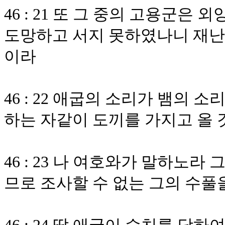
46 : 21 또 그 중의 고용군은
도망하고 서지 못하였나니 재난
이라
46 : 22 애굽의 소리가 뱀의
하는 자같이 도끼를 가지고 올
46 : 23 나 여호와가 말하노
므로 조사할 수 없는 그의 수풀