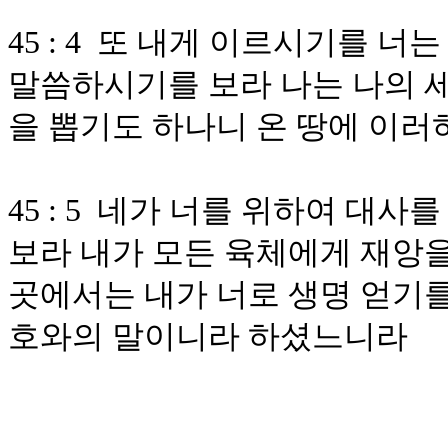
45 : 4 또 내게 이르시기를 
말씀하시기를 보라 나는 나의 세
을 뽑기도 하나니 온 땅에 이
45 : 5 네가 너를 위하여 대
보라 내가 모든 육체에게 재앙을
곳에서는 내가 너로 생명 얻기를
호와의 말이니라 하셨느니라