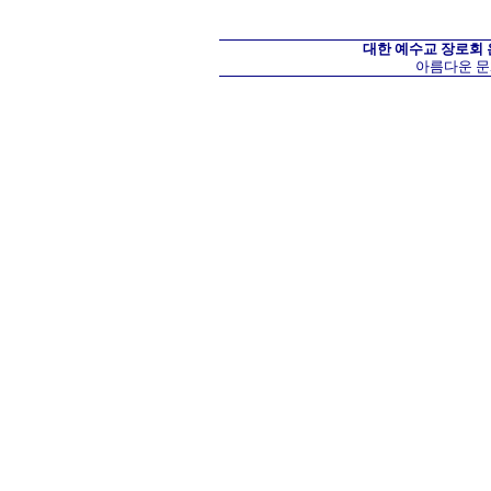
대한 예수교 장로회
아름다운 문화