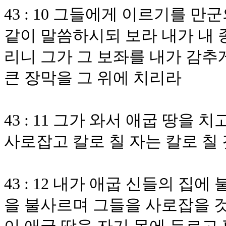
43 : 10 그들에게 이르기를 
같이 말씀하시되 보라 내가 내 
리니 그가 그 보좌를 내가 감추게
큰 장막을 그 위에 치리라
43 : 11 그가 와서 애굽 땅을
사로잡고 칼로 칠 자는 칼로 칠
43 : 12 내가 애굽 신들의 
을 불사르며 그들을 사로잡을 것