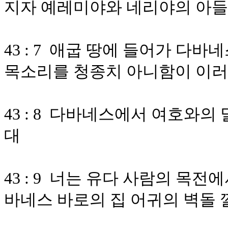
지자 예레미야와 네리야의 아들
43 : 7 애굽 땅에 들어가 
목소리를 청종치 아니함이 이
43 : 8 다바네스에서 여호와
대
43 : 9 너는 유다 사람의 목
바네스 바로의 집 어귀의 벽돌 