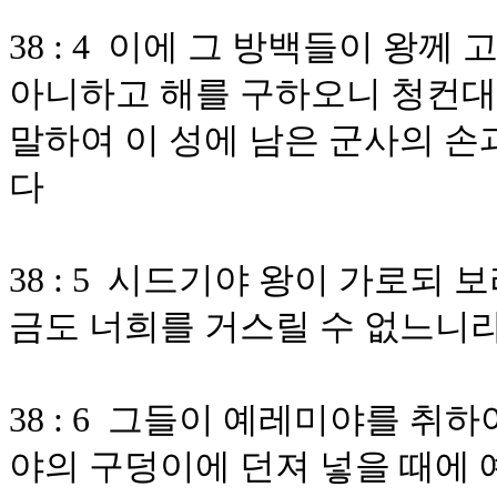
38 : 4 이에 그 방백들이 왕
아니하고 해를 구하오니 청컨대
말하여 이 성에 남은 군사의 손
다
38 : 5 시드기야 왕이 가로되
금도 너희를 거스릴 수 없느니
38 : 6 그들이 예레미야를 취
야의 구덩이에 던져 넣을 때에