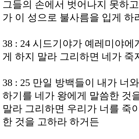
그들의 손에서 벗어나지 못하고 
가 이 성으로 불사름을 입게 
38 : 24 시드기야가 예레미야
게 하지 말라 그리하면 네가 
38 : 25 만일 방백들이 내가 
하기를 네가 왕에게 말씀한 것
말라 그리하면 우리가 너를 죽이
한 것을 고하라 하거든