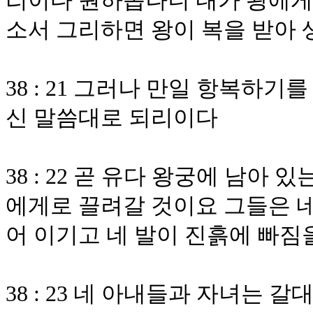
리이다 원하옵나니 내가 왕에게
소서 그리하면 왕이 복을 받아
38 : 21 그러나 만일 항복하
신 말씀대로 되리이다
38 : 22 곧 유다 왕궁에 남아
에게로 끌려갈 것이요 그들은 네
어 이기고 네 발이 진흙에 빠짐
38 : 23 네 아내들과 자녀는