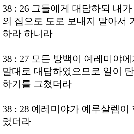
38 : 26 그들에게 대답하되 
의 집으로 도로 보내지 말아서 
하라 하니라
38 : 27 모든 방백이 예레미
말대로 대답하였으므로 일이 탄
하기를 그쳤더라
38 : 28 예레미야가 예루살렘
렀더라