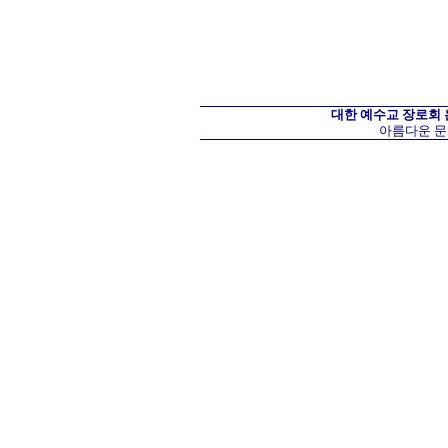
대한 예수교 장로회
아름다운 문화