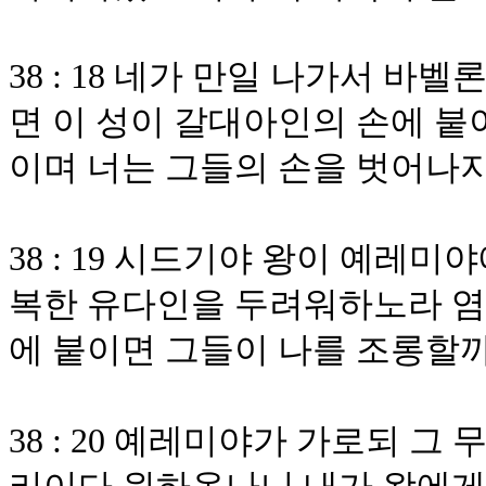
38 : 18 네가 만일 나가서 
면 이 성이 갈대아인의 손에 붙
이며 너는 그들의 손을 벗어나
38 : 19 시드기야 왕이 예레
복한 유다인을 두려워하노라 염
에 붙이면 그들이 나를 조롱할
38 : 20 예레미야가 가로되 