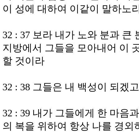
이 성에 대하여 이같이 말하노
32 : 37 보라 내가 노와 분과
지방에서 그들을 모아내어 이 
할 것이라
32 : 38 그들은 내 백성이 되
32 : 39 내가 그들에게 한 마
의 복을 위하여 항상 나를 경외