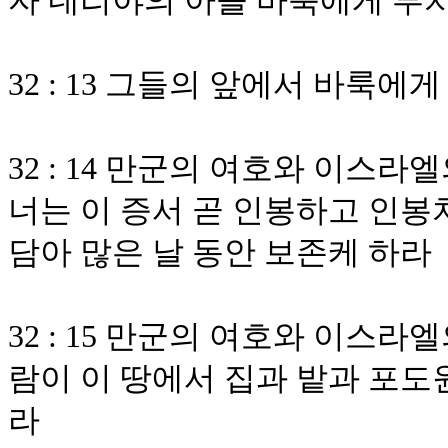
자 네리야의 아들 바룩에게 부
32 : 13 그들의 앞에서 바룩에
32 : 14 만군의 여호와 이
너는 이 증서 곧 인봉하고 인봉
담아 많은 날 동안 보존케 하라
32 : 15 만군의 여호와 이스
람이 이 땅에서 집과 밭과 포도
라