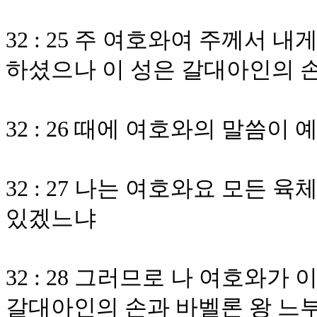
32 : 25 주 여호와여 주께서 
하셨으나 이 성은 갈대아인의 
32 : 26 때에 여호와의 말씀
32 : 27 나는 여호와요 모든
있겠느냐
32 : 28 그러므로 나 여호와가
갈대아인의 손과 바벨론 왕 느