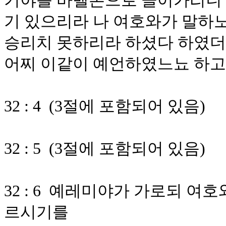
기야를 바벨론으로 끌어가리니 
기 있으리라 나 여호와가 말하
승리치 못하리라 하셨다 하였더
어찌 이같이 예언하였느뇨 하
32 : 4 (3절에 포함되어 있음)
32 : 5 (3절에 포함되어 있음)
32 : 6 예레미야가 가로되 
르시기를