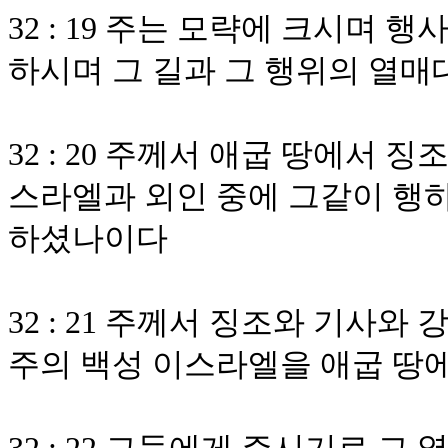
32 : 19 주는 모략에 크시며
하시며 그 길과 그 행위의 열
32 : 20 주께서 애굽 땅에서
스라엘과 외인 중에 그같이 행하
하셨나이다
32 : 21 주께서 징조와 기사와
주의 백성 이스라엘을 애굽 땅