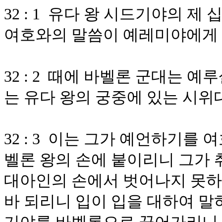
32 : 1 유다 왕 시드기야의 제
여호와의 말씀이 예레미야에게
32 : 2 때에 바벨론 군대는
는 유다 왕의 궁중에 있는 시위
32 : 3 이는 그가 예언하기를
벨론 왕의 손에 붙이리니 그가 
대아인의 손에서 벗어나지 못하
바 되리니 입이 입을 대하여 말