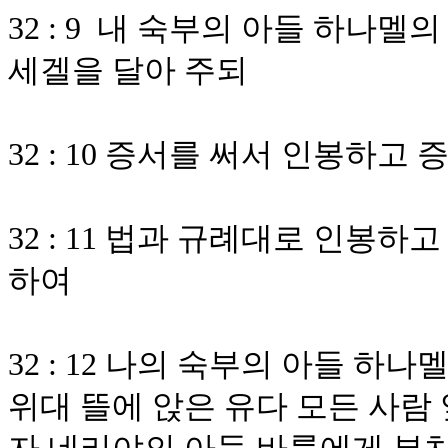
32 : 9 내 숙부의 아들 하나
세겔을 달아 주되
32 : 10 증서를 써서 인봉하
32 : 11 법과 규례대로 인봉
하여
32 : 12 나의 숙부의 아들 
위대 뜰에 앉은 유다 모든 사람