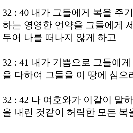
32 : 40 내가 그들에게 복을
하는 영영한 언약을 그들에게 
두어 나를 떠나지 않게 하고
32 : 41 내가 기쁨으로 그들
을 다하여 그들을 이 땅에 심으
32 : 42 나 여호와가 이같이 
을 내린 것같이 허락한 모든 