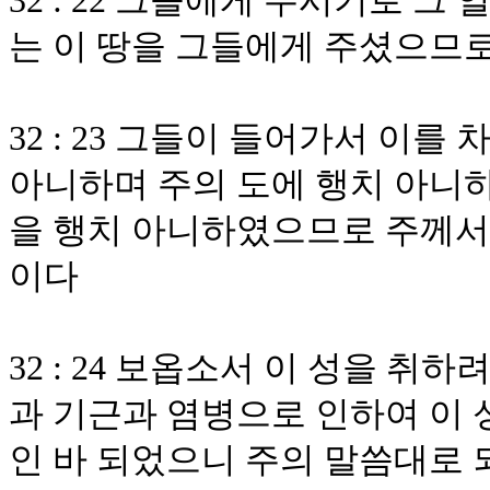
32 : 22 그들에게 주시기로 
는 이 땅을 그들에게 주셨으므
32 : 23 그들이 들어가서 이
아니하며 주의 도에 행치 아니하
을 행치 아니하였으므로 주께서
이다
32 : 24 보옵소서 이 성을 취
과 기근과 염병으로 인하여 이 
인 바 되었으니 주의 말씀대로