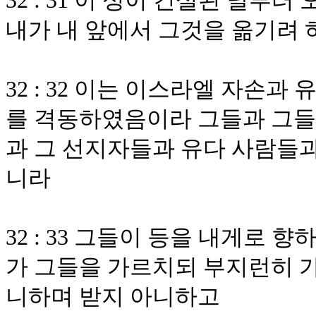
32 : 31 이 성이 건설된 날
내가 내 앞에서 그것을 옮기려
32 : 32 이는 이스라엘 자손과
를 격동하였음이라 그들과 그들
과 그 선지자들과 유다 사람들
니라
32 : 33 그들이 등을 내게로
가 그들을 가르치되 부지런히 
니하며 받지 아니하고