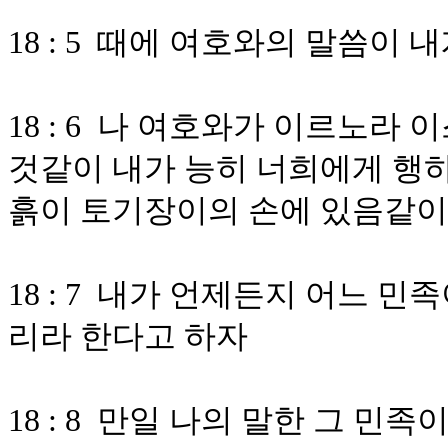
18 : 5 때에 여호와의 말씀이
18 : 6 나 여호와가 이르노라
것같이 내가 능히 너희에게 행
흙이 토기장이의 손에 있음같이
18 : 7 내가 언제든지 어느 
리라 한다고 하자
18 : 8 만일 나의 말한 그 민