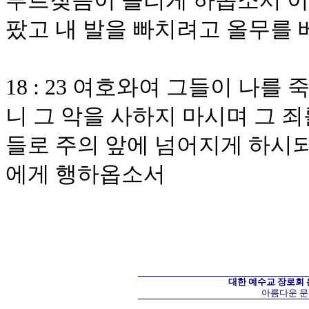
부르짖음이 들리게 하옵소서 이
팠고 내 발을 빠치려고 올무를
18 : 23 여호와여 그들이 나
니 그 악을 사하지 마시며 그 
들로 주의 앞에 넘어지게 하시되
에게 행하옵소서
대한 예수교 장로회
아름다운 문화