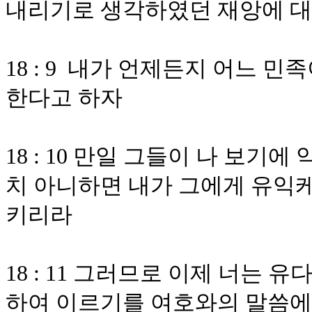
내리기로 생각하였던 재앙에 
18 : 9 내가 언제든지 어느
한다고 하자
18 : 10 만일 그들이 나 보기
치 아니하면 내가 그에게 유익케
키리라
18 : 11 그러므로 이제 너는
하여 이르기를 여호와의 말씀에