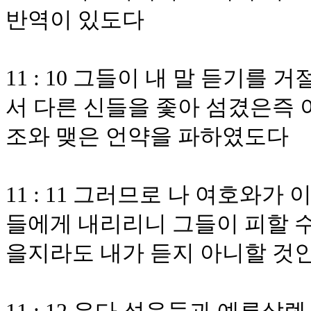
반역이 있도다
11 : 10 그들이 내 말 듣기
서 다른 신들을 좇아 섬겼은즉 
조와 맺은 언약을 파하였도다
11 : 11 그러므로 나 여호와
들에게 내리리니 그들이 피할 수
을지라도 내가 듣지 아니할 것