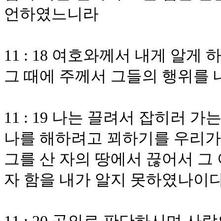
언하였느니라
11 : 18 여호와께서 내게 알
그 때에 주께서 그들의 행위를
11 : 19 나는 끌려서 잡히러 
나를 해하려고 꾀하기를 우리가
그를 산 자의 땅에서 끊어서 그
자 함을 내가 알지 못하였나이