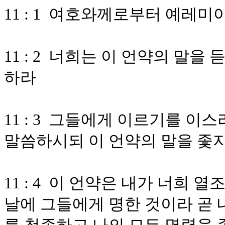
11 : 1 여호와께로부터 예레
11 : 2 너희는 이 언약의 말
하라
11 : 3 그들에게 이르기를 
말씀하시되 이 언약의 말을 좇지
11 : 4 이 언약은 내가 너희
날에 그들에게 명한 것이라 곧 