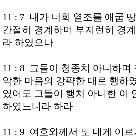
11 : 7 내가 너희 열조를 애
간절히 경계하며 부지런히 경계
라 하였으나
11 : 8 그들이 청종치 아니하
악한 마음의 강퍅한 대로 행하
였어도 그들이 행치 아니한 이 
하였느니라 하라
11 : 9 여호와께서 또 내게 