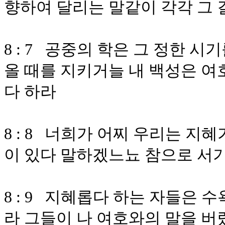
향하여 달리는 말같이 각각 그
8 : 7 공중의 학은 그 정한 
올 때를 지키거늘 내 백성은 여
다 하라
8 : 8 너희가 어찌 우리는 
이 있다 말하겠느뇨 참으로 서
8 : 9 지혜롭다 하는 자들은 
라 그들이 나 여호와의 말을 버