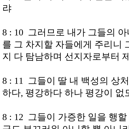
랴
8 : 10 그러므로 내가 그들의
를 그 차지할 자들에게 주리니 
지 다 탐남하며 선지자로부터 
8 : 11 그들이 딸 내 백성의
하다, 평강하다 하나 평강이 없
8 : 12 그들이 가증한 일을 