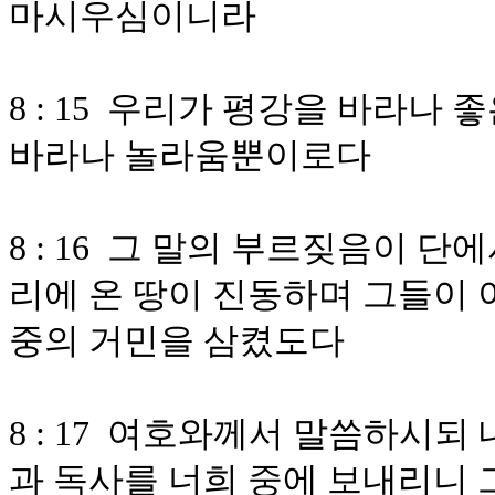
마시우심이니라
8 : 15 우리가 평강을 바라나
바라나 놀라움뿐이로다
8 : 16 그 말의 부르짖음이 
리에 온 땅이 진동하며 그들이 
중의 거민을 삼켰도다
8 : 17 여호와께서 말씀하시되
과 독사를 너희 중에 보내리니