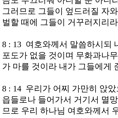
금도 부끄러워 아니할 뿐 아니
그러므로 그들이 엎드러질 자와
벌할 때에 그들이 거꾸러지리라
8 : 13 여호와께서 말씀하시
포도가 없을 것이며 무화과나무
가 마를 것이라 내가 그들에게
8 : 14 우리가 어찌 가만히 
읍들로나 들어가서 거기서 멸
므로 우리 하나님 여호와께서 