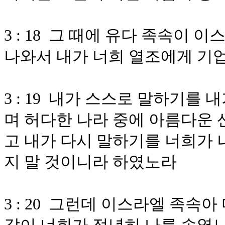
3 : 18 그 때에 유다 족속이
나와서 내가 너희 열조에게 기
3 : 19 내가 스스로 말하기를
며 허다한 나라 중에 아름다운 
고 내가 다시 말하기를 너희가 
지 말 것이니라 하였노라
3 : 20 그런데 이스라엘 족속