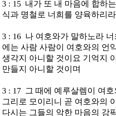
3 : 15 내가 또 내 마음에 
식과 명철로 너희를 양육하리라
3 : 16 나 여호와가 말하노라
에는 사람 사람이 여호와의 언
생각지 아니할 것이요 기억지 
만들지 아니할 것이며
3 : 17 그 때에 예루살렘이 
그리로 모이리니 곧 여호와의 
다시는 그들의 악한 마음의 강