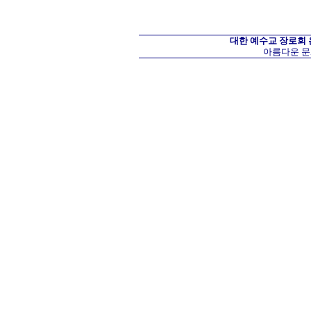
대한 예수교 장로회
아름다운 문화