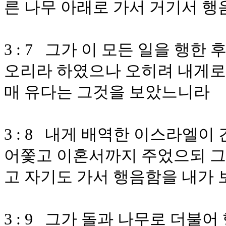
른 나무 아래로 가서 거기서 
3 : 7 그가 이 모든 일을 행
오리라 하였으나 오히려 내게로
매 유다는 그것을 보았느니라
3 : 8 내게 배역한 이스라엘
어쫓고 이혼서까지 주었으되 그
고 자기도 가서 행음함을 내가
3 : 9 그가 돌과 나무로 더