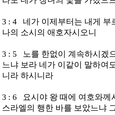
라도 네가 창녀의 낯을 가졌으
3 : 4 네가 이제부터는 내게
나의 소시의 애호자시오니
3 : 5 노를 한없이 계속하시
느냐 보라 네가 이같이 말하여도
니라 하시니라
3 : 6 요시야 왕 때에 여호와
스라엘의 행한 바를 보았느냐 그