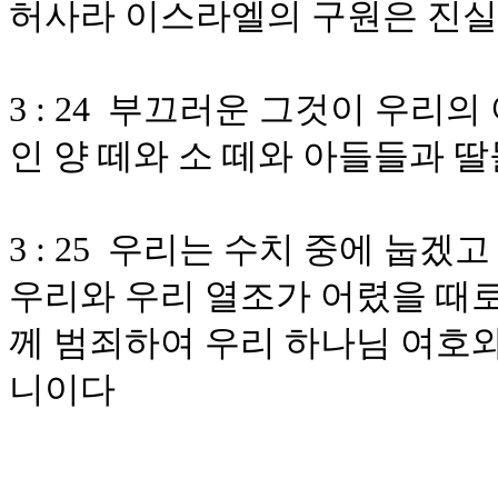
허사라 이스라엘의 구원은 진실
3 : 24 부끄러운 그것이 우리
인 양 떼와 소 떼와 아들들과 
3 : 25 우리는 수치 중에 눕
우리와 우리 열조가 어렸을 때
께 범죄하여 우리 하나님 여호
니이다