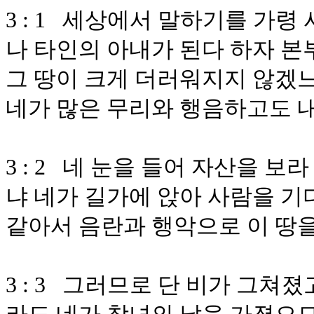
3 : 1 세상에서 말하기를 가령
나 타인의 아내가 된다 하자 본
그 땅이 크게 더러워지지 않겠
네가 많은 무리와 행음하고도 
3 : 2 네 눈을 들어 자산을 
냐 네가 길가에 앉아 사람을 기
같아서 음란과 행악으로 이 땅
3 : 3 그러므로 단 비가 그