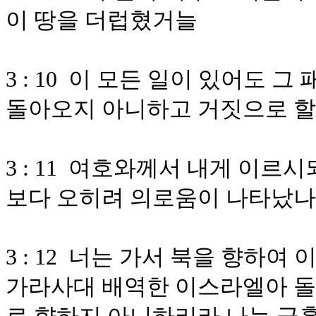
이 땅을 더럽혔거늘
3 : 10 이 모든 일이 있어도 
돌아오지 아니하고 거짓으로 할
3 : 11 여호와께서 내게 이
보다 오히려 의로움이 나타났
3 : 12 너는 가서 북을 향하
가라사대 배역한 이스라엘아 돌