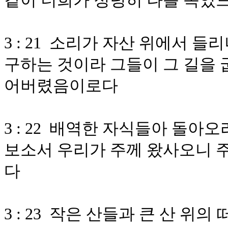
같이 너희가 정녕히 나를 속였
3 : 21 소리가 자산 위에서 
구하는 것이라 그들이 그 길을 
어버렸음이로다
3 : 22 배역한 자식들아 돌
보소서 우리가 주께 왔사오니 
다
3 : 23 작은 산들과 큰 산 