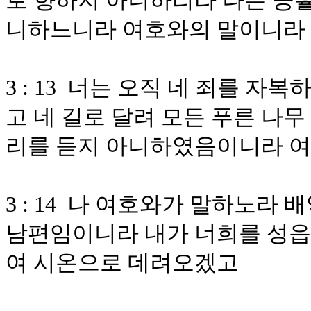
로 향하지 아니하리라 나는 긍휼
니하느니라 여호와의 말이니라
3 : 13 너는 오직 네 죄를 
고 네 길로 달려 모든 푸른 나무
리를 듣지 아니하였음이니라 
3 : 14 나 여호와가 말하노라
남편임이니라 내가 너희를 성읍
여 시온으로 데려오겠고