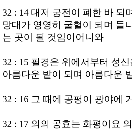
32 : 14 대저 궁전이 폐한 바
망대가 영영히 굴혈이 되며 들나
는 곳이 될 것임이어니와
32 : 15 필경은 위에서부터 
아름다운 밭이 되며 아름다운 
32 : 16 그 때에 공평이 광
32 : 17 의의 공효는 화평이