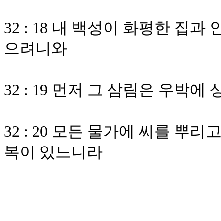
32 : 18 내 백성이 화평한 집
으려니와
32 : 19 먼저 그 삼림은 우박
32 : 20 모든 물가에 씨를 뿌
복이 있느니라