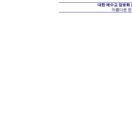
대한 예수교 장로회
아름다운 문화