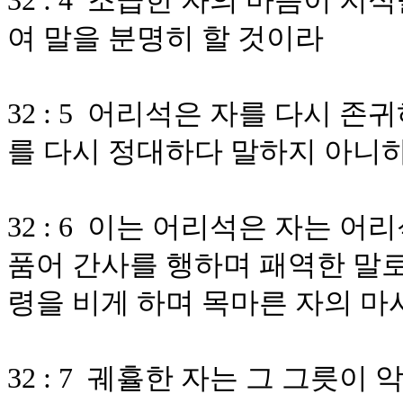
32 : 4 조급한 자의 마음이 
여 말을 분명히 할 것이라
32 : 5 어리석은 자를 다시 
를 다시 정대하다 말하지 아니
32 : 6 이는 어리석은 자는 
품어 간사를 행하며 패역한 말로
령을 비게 하며 목마른 자의 마
32 : 7 궤휼한 자는 그 그릇