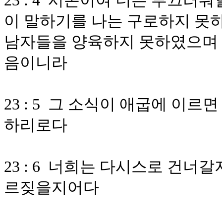
23 : 4 시돈이여 너는 부끄러
이 말하기를 나는 구로하지 못
남자들을 양육하지 못하였으며
음이니라
23 : 5 그 소식이 애굽에 이
하리로다
23 : 6 너희는 다시스로 건너
르짖을지어다