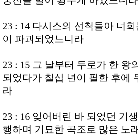
궁전을 헐어 황무케 하였느니라
23 : 14 다시스의 선척들아 
이 파괴되었느니라
23 : 15 그 날부터 두로가 한
되었다가 칠십 년이 필한 후에 
라
23 : 16 잊어버린 바 되었던 
행하며 기묘한 곡조로 많은 노래