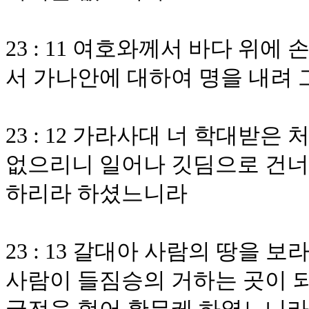
23 : 11 여호와께서 바다 위
서 가나안에 대하여 명을 내려 
23 : 12 가라사대 너 학대받은
없으리니 일어나 깃딤으로 건너
하리라 하셨느니라
23 : 13 갈대아 사람의 땅을 
사람이 들짐승의 거하는 곳이 