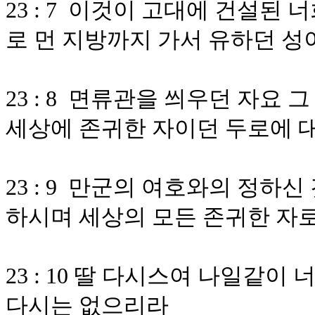
23 : 7 이것이 고대에 건설된 
로 먼 지방까지 가서 유하던 성
23 : 8 면류관을 씌우던 자요
세상에 존귀한 자이던 두로에 
23 : 9 만군의 여호와의 정하
하시며 세상의 모든 존귀한 자
23 : 10 딸 다시스여 나일같
다시는 없으리라