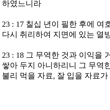
하였느니라
23 : 17 칠십 년이 필한 후
다시 취리하여 지면에 있는 열
23 : 18 그 무역한 것과 이
쌓아 두지 아니하리니 그 무역한
불리 먹을 자료, 잘 입을 자료가