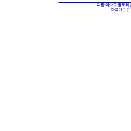
대한 예수교 장로회
아름다운 문화