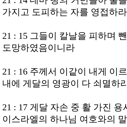
21 : 14 데마 땅의 거민들아
가지고 도피하는 자를 영접하라
21 : 15 그들이 칼날을 피하
도망하였음이니라
21 : 16 주께서 이같이 내게 
내에 게달의 영광이 다 쇠멸하
21 : 17 게달 자손 중 활 가
이스라엘의 하나님 여호와의 