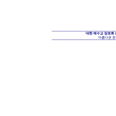
대한 예수교 장로회
아름다운 문화