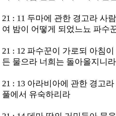
21 : 11 두마에 관한 경고라
여 밤이 어떻게 되었느뇨 파수
21 : 12 파수꾼이 가로되 아
든 물으라 너희는 돌아올지니라
21 : 13 아라비아에 관한 경
풀에서 유숙하리라