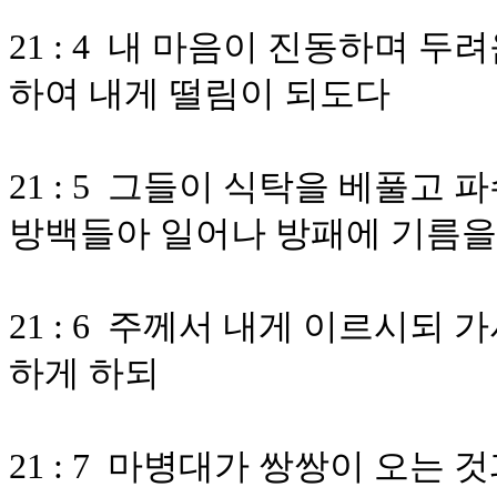
21 : 4 내 마음이 진동하며 
하여 내게 떨림이 되도다
21 : 5 그들이 식탁을 베풀고
방백들아 일어나 방패에 기름
21 : 6 주께서 내게 이르시되
하게 하되
21 : 7 마병대가 쌍쌍이 오는