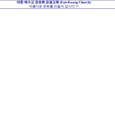
대한 예수교 장로회
은광교회
(Eun-Kwang Church)
아름다운 문화를 만들어 갑시다 !!!