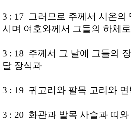
3 : 17 그러므로 주께서 시온
시며 여호와께서 그들의 하체로
3 : 18 주께서 그 날에 그들
달 장식과
3 : 19 귀고리와 팔목 고리와 
3 : 20 화관과 발목 사슬과 