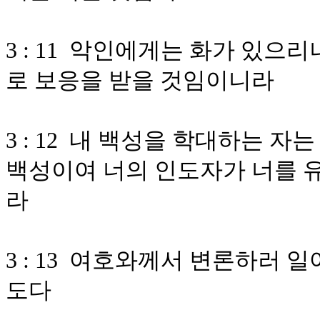
3 : 11 악인에게는 화가 있으
로 보응을 받을 것임이니라
3 : 12 내 백성을 학대하는 
백성이여 너의 인도자가 너를 
라
3 : 13 여호와께서 변론하러
도다