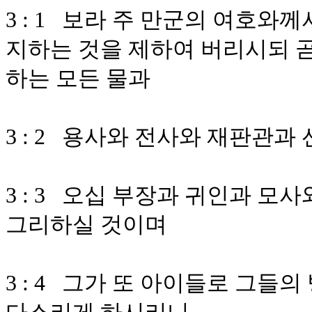
3 : 1 보라 주 만군의 여호
지하는 것을 제하여 버리시되 곧
하는 모든 물과
3 : 2 용사와 전사와 재판관
3 : 3 오십 부장과 귀인과 
그리하실 것이며
3 : 4 그가 또 아이들로 그