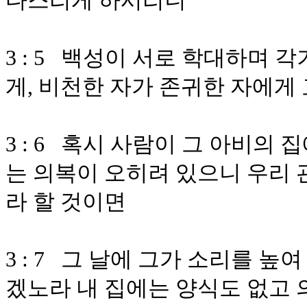
다스리게 하시리니
3 : 5 백성이 서로 학대하며
게, 비천한 자가 존귀한 자에게
3 : 6 혹시 사람이 그 아비의
는 의복이 오히려 있으니 우리 
라 할 것이면
3 : 7 그 날에 그가 소리를 
겠노라 내 집에는 양식도 없고 